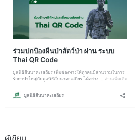
ผู้เขียน