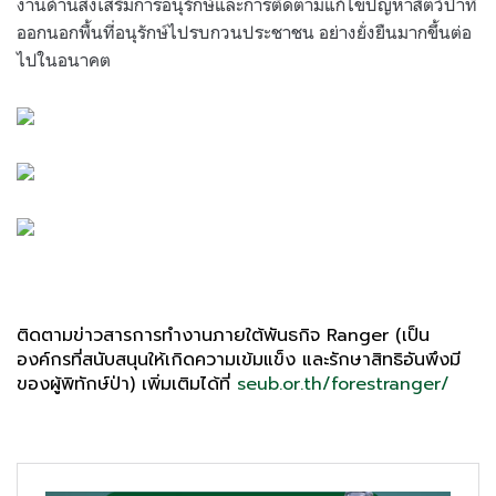
งานด้านส่งเสริมการอนุรักษ์และการติดตามแก้ไขปัญหาสัตว์ป่าที่
ออกนอกพื้นที่อนุรักษ์ไปรบกวนประชาชน อย่างยั่งยืนมากขึ้นต่อ
ไปในอนาคต
ติดตามข่าวสารการทำงานภายใต้พันธกิจ Ranger (เป็น
องค์กรที่สนับสนุนให้เกิดความเข้มแข็ง และรักษาสิทธิอันพึงมี
ของผู้พิทักษ์ป่า) เพิ่มเติมได้ที่
seub.or.th/forestranger/