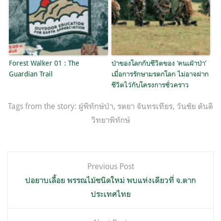
Forest Walker 01 : The
ป่าของโลกกับชีวิตของ ‘คนเฝ้าป่า’
Guardian Trail
เมื่อการรักษามรดกโลก ไม่อาจฝาก
ชีวิตไว้กับโครงการชั่วคราว
Tags from the story:
ผู้พิทักษ์ป่า
,
รตยา จันทรเทียร
,
วันชัย ตันติ
วิทยาพิทักษ์
แนะแนว
Previous Post
เรื่อง
ปอยาบเลื้อย พรรณไม้ชนิดใหม่ พบแห่งเดียวที่ จ.ตาก
ประเทศไทย