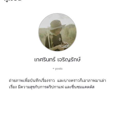
เกศรินทร์ เจริญรักษ์
+ posts
ถ่ายภาพเพื่อบันทึกเรื่องราว และบางคราวก็เอาภาพมาเล่า
เรื่อง มีความสุขกับการดริปกาแฟ และชื่นชมแคตตัส