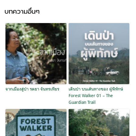
บทความอื่นๆ
จากเมืองสู่ป่า รตยา จันทรเทียร
เดินป่า บนเส้นทางของ ผู้พิทักษ์
Forest Walker 01 – The
Guardian Trail