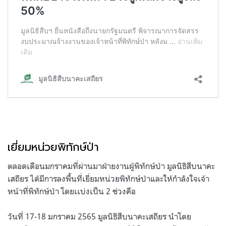
.
เยี่ยมหน่วยพิทักษ์ป่า
ตลอดเดือนมกราคมที่ผ่านมาฝ่ายงานผู้พิทักษ์ป่า มูลนิธิสืบนาคะ
เสถียร ได้มีการลงพื้นที่เยี่ยมหน่วยพิทักษ์ป่าและให้กำลังใจเจ้า
หน้าที่พิทักษ์ป่า โดยเเบ่งเป็น
2
ช่วงคือ
วันที่
17-18
มกราคม
2565
มูลนิธิสืบนาคะเสถียร นำโดย