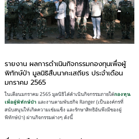
รายงาน ผลการดำเนินกิจกรรมกองทุนเพื่อผู้
พิทักษ์ป่า มูลนิธิสืบนาคะเสถียร ประจำเดือน
มกราคม
2565
ในเดือนมกราคม 2565 มูลนิธิได้ดำเนินกิจกรรมภายใต้
กองทุน
และงานตามพันธกิจ Ranger (เป็นองค์กรที่
เพื่อผู้พิทักษ์ป่า
สนับสนุนให้เกิดความเข้มแข็ง และรักษาสิทธิอันพึงมีของผู้
พิทักษ์ป่า) ผ่านกิจกรรมต่างๆ ดังนี้
.