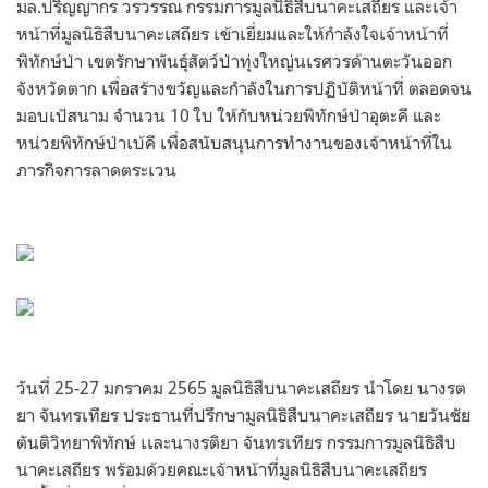
มล
.
ปริญญากร วรวรรณ กรรมการมูลนิธิสืบนาคะเสถียร และเจ้า
หน้าที่มูลนิธิสืบนาคะเสถียร เข้าเยี่ยมและให้กำลังใจเจ้าหน้าที่
พิทักษ์ป่า เขตรักษาพันธุ์สัตว์ป่าทุ่งใหญ่นเรศวรด้านตะวันออก
จังหวัดตาก เพื่อสร้างขวัญและกำลังในการปฏิบัติหน้าที่ ตลอดจน
มอบเป้สนาม จำนวน
10
ใบ ให้กับหน่วยพิทักษ์ป่าอุตะคี และ
หน่วยพิทักษ์ป่าเบ้คี เพื่อสนับสนุนการทำงานของเจ้าหน้าที่ใน
ภารกิจการลาดตระเวน
.
.
วันที่
25-27
มกราคม
2565
มูลนิธิสืบนาคะเสถียร นำโดย นางรต
ยา จันทรเทียร ประธานที่ปรึกษามูลนิธิสืบนาคะเสถียร นายวันชัย
ตันติวิทยาพิทักษ์ เเละนางรติยา จันทรเทียร กรรมการมูลนิธิสืบ
นาคะเสถียร พร้อมด้วยคณะเจ้าหน้าที่มูลนิธิสืบนาคะเสถียร