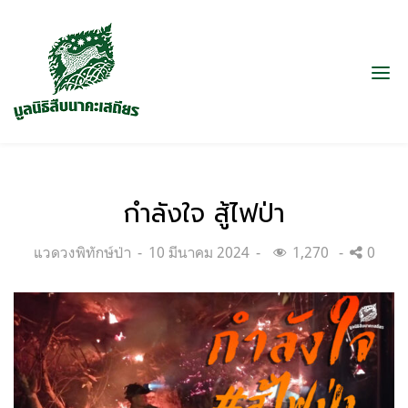
กำลังใจ สู้ไฟป่า
Categories:
Posted
แวดวงพิทักษ์ป่า
10 มีนาคม 2024
1,270
0
on