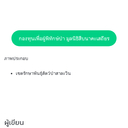
กองทุนเพื่อผู้พิทักษ์ป่า มูลนิธิสืบนาคะเสถียร
ภาพประกอบ
เขตรักษาพันธุ์สัตว์ป่าสาละวิน
ผู้เขียน