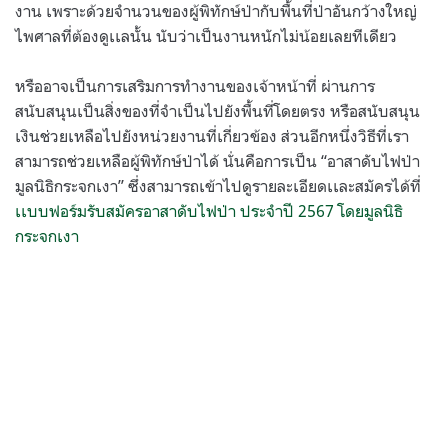
งาน เพราะด้วยจำนวนของผู้พิทักษ์ป่ากับพื้นที่ป่าอันกว้างใหญ่
ไพศาลที่ต้องดูเเลนั้น นับว่าเป็นงานหนักไม่น้อยเลยทีเดียว
หรืออาจเป็นการเสริมการทำงานของเจ้าหน้าที่ ผ่านการ
สนับสนุนเป็นสิ่งของที่จำเป็นไปยังพื้นที่โดยตรง หรือสนับสนุน
เงินช่วยเหลือไปยังหน่วยงานที่เกี่ยวข้อง ส่วนอีกหนึ่งวิธีที่เรา
สามารถช่วยเหลือผู้พิทักษ์ป่าได้ นั่นคือการเป็น “อาสาดับไฟป่า
มูลนิธิกระจกเงา” ซึ่งสามารถเข้าไปดูรายละเอียดเเละสมัครได้ที่
เเบบฟอร์มรับสมัครอาสาดับไฟป่า ประจำปี 2567 โดยมูลนิธิ
กระจกเงา