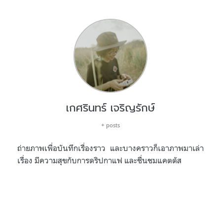
เกศรินทร์ เจริญรักษ์
+ posts
ถ่ายภาพเพื่อบันทึกเรื่องราว และบางคราวก็เอาภาพมาเล่า
เรื่อง มีความสุขกับการดริปกาแฟ และชื่นชมแคตตัส