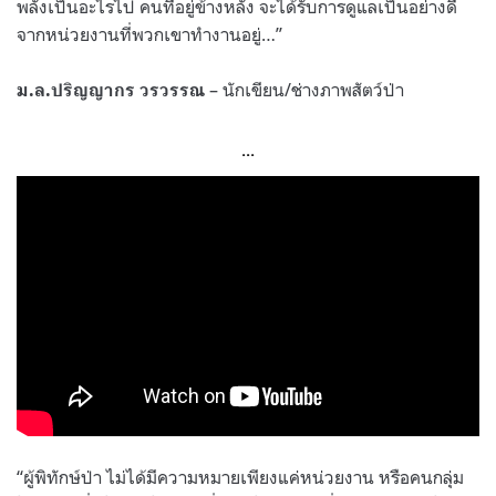
พลั้งเป็นอะไรไป คนที่อยู่ข้างหลัง จะได้รับการดูแลเป็นอย่างดี
จากหน่วยงานที่พวกเขาทำงานอยู่…”
– นักเขียน/ช่างภาพสัตว์ป่า
ม.ล.ปริญญากร วรวรรณ
…
“ผู้พิทักษ์ป่า ไม่ได้มีความหมายเพียงแค่หน่วยงาน หรือคนกลุ่ม