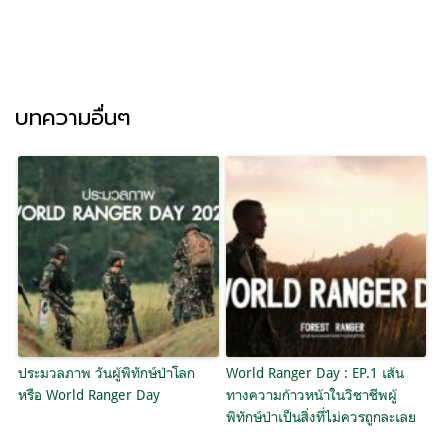
บทความอื่นๆ
ประมวลภาพ วันผู้พิทักษ์ป่าโลก
World Ranger Day : EP.1 เส้น
หรือ World Ranger Day
ทางความก้าวหน้าในวิชาชีพผู้
พิทักษ์ป่าเป็นสิ่งที่ไม่ควรถูกละเลย