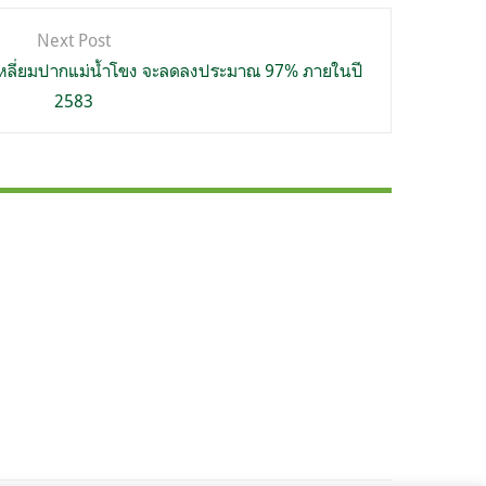
Next Post
ลี่ยมปากแม่น้ำโขง จะลดลงประมาณ 97% ภายในปี
2583