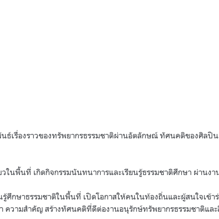
พันธ์เรื่องราวของทรัพยากรธรรมชาติผ่านอัตลักษณ์ ทัศนคติของศิล
ที่ยวในพื้นที่ เกิดกิจกรรมนันทนาการและเรียนรู้ธรรมชาติศึกษา ผ่าน
นรู้ศึกษาธรรมชาติในพื้นที่ เปิดโอกาสให้คนในท้องถิ่นและผู้สนใจเข้าร่
่า ความสำคัญ สร้างทัศนคติที่ดีต่องานอนุรักษ์ทรัพยากรธรรมชาติและ