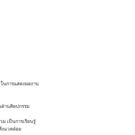
ปิน ในการแสดงผลงาน
งานด้านศิลปกรรม
วม เป็นการเรียนรู้
สิ่งแวดล้อม