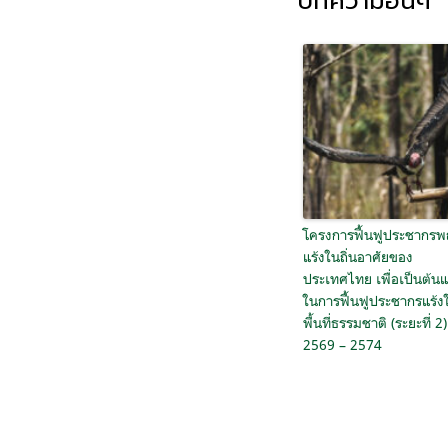
บทความอื่นๆ
โครงการฟื้นฟูประชากร
แร้งในถิ่นอาศัยของ
ประเทศไทย เพื่อเป็นต้น
ในการฟื้นฟูประชากรแร้ง
พื้นที่ธรรมชาติ (ระยะที่ 2)
2569 – 2574