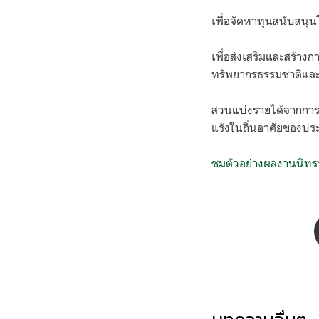
เพื่อจัดหาทุนสนับสนุ
เพื่อส่งเสริมและสร้า
ทรัพยากรธรรมชาติและ
ส่วนแบ่งรายได้จากกา
แร้งในถิ่นอาศัยของปร
ชมตัวอย่างผลงานนิท