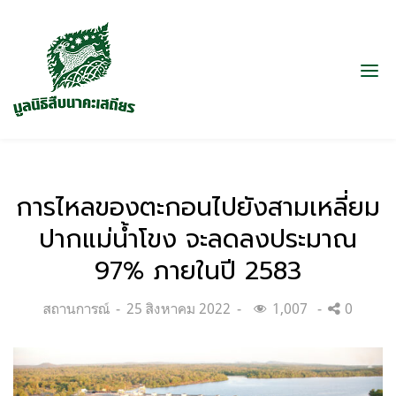
การไหลของตะกอนไปยังสามเหลี่ยม
ปากแม่น้ำโขง จะลดลงประมาณ
97% ภายในปี 2583
Categories:
Posted
สถานการณ์
25 สิงหาคม 2022
1,007
0
on