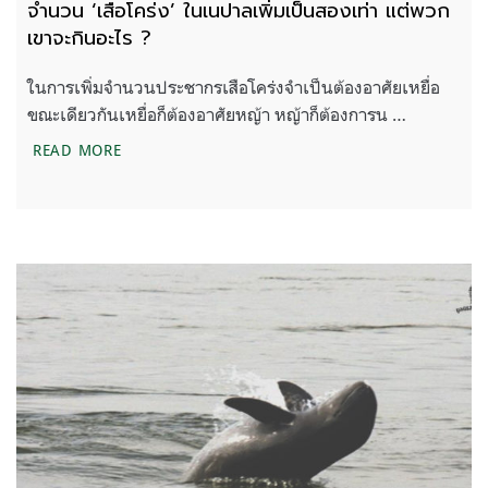
จำนวน ‘เสือโคร่ง’ ในเนปาลเพิ่มเป็นสองเท่า แต่พวก
เขาจะกินอะไร ?
ในการเพิ่มจำนวนประชากรเสือโคร่งจำเป็นต้องอาศัยเหยื่อ
ขณะเดียวกันเหยื่อก็ต้องอาศัยหญ้า หญ้าก็ต้องการน …
จำนวน ‘เสือโคร่ง’ ในเนปาลเพิ่มเป็นสองเท่า แต่พวกเ
READ MORE