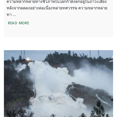
ความหลากหลายทางชีวภาพในโลกกำลังตกอยู่ในภาวะเสี่ยง
หลังจากลดลงอย่างต่อเนื่องหลายทศวรรษ ความหลากหลาย
ทา …
การหายไปของความหลากหลายทางชีวภาพ ส่งผลต่อมน
READ MORE