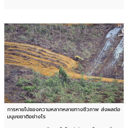
การหายไปของความหลากหลายทางชีวภาพ ส่งผลต่อ
มนุษยชาติอย่างไร