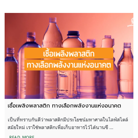
เชื้อเพลิงพลาสติก ทางเลือกพลังงานแห่งอนาคต
เป็นที่ทราบกันดีว่าพลาสติกมีประโยชน์มหาศาลในไลฟ์สไตล์
สมัยใหม่ เราใช้พลาสติกเพื่อเก็บอาหารไว้ได้นานขึ …
เชื้อเพลิงพลาสติก ทางเลือกพลังงานแห่งอนาคต
READ MORE