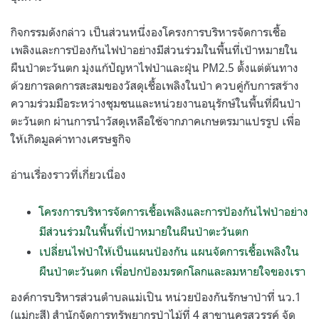
กิจกรรมดังกล่าว เป็นส่วนหนึ่งองโครงการบริหารจัดการเชื้อ
เพลิงและการป้องกันไฟป่าอย่างมีส่วนร่วมในพื้นที่เป้าหมายใน
ผืนป่าตะวันตก มุ่งแก้ปัญหาไฟป่าและฝุ่น PM2.5 ตั้งแต่ต้นทาง
ด้วยการลดการสะสมของวัสดุเชื้อเพลิงในป่า ควบคู่กับการสร้าง
ความร่วมมือระหว่างชุมชนและหน่วยงานอนุรักษ์ในพื้นที่ผืนป่า
ตะวันตก ผ่านการนำวัสดุเหลือใช้จากภาคเกษตรมาแปรรูป เพื่อ
ให้เกิดมูลค่าทางเศรษฐกิจ
อ่านเรื่องราวที่เกี่ยวเนื่อง
โครงการบริหารจัดการเชื้อเพลิงและการป้องกันไฟป่าอย่าง
มีส่วนร่วมในพื้นที่เป้าหมายในผืนป่าตะวันตก
เปลี่ยนไฟป่าให้เป็นแผนป้องกัน แผนจัดการเชื้อเพลิงใน
ผืนป่าตะวันตก เพื่อปกป้องมรดกโลกและลมหายใจของเรา
องค์การบริหารส่วนตำบลแม่เปิน หน่วยป้องกันรักษาป่าที่ นว.1
(แม่กะสี) สำนักจัดการทรัพยากรป่าไม้ที่ 4 สาขานครสวรรค์ จัด