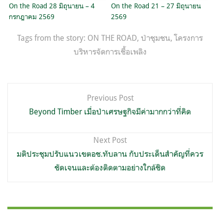
On the Road 28 มิถุนายน – 4
On the Road 21 – 27 มิถุนายน
กรกฎาคม 2569
2569
Tags from the story:
ON THE ROAD
,
ป่าชุมชน
,
โครงการ
บริหารจัดการเชื้อเพลิง
แนะแนว
Previous Post
เรื่อง
Beyond Timber เมื่อป่าเศรษฐกิจมีค่ามากกว่าที่คิด
Next Post
มติประชุมปรับแนวเขตอช.ทับลาน กับประเด็นสำคัญที่ควร
ชัดเจนและต้องติดตามอย่างใกล้ชิด