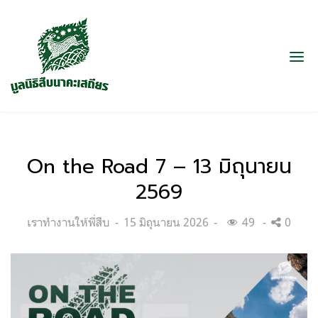
On the Road 7 – 13 มิถุนายน
2569
Categories:
Posted
เราทำงานให้พี่สืบ
15 มิถุนายน 2026
49
0
on