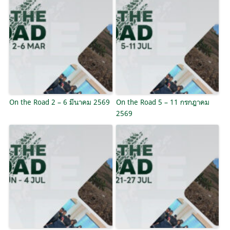
On the Road 2 – 6 มีนาคม 2569
On the Road 5 – 11 กรกฎาคม
2569