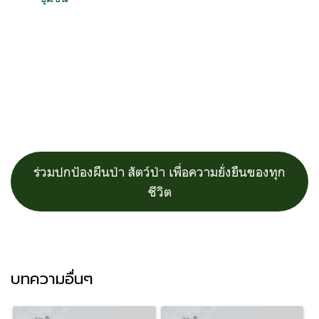
ร่วมปกป้องผืนป่า สัตว์ป่า เพื่อความยั่งยืนของทุก
ชีวิต
บทความอื่นๆ