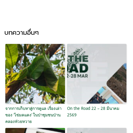
บทความอื่นๆ
จากการเก็บหาสู่การดูแล เรื่องเล่า
On the Road 22 – 28 มีนาคม
ของ ‘ไข่มดแดง’ ในป่าชุมชนบ้าน
2569
คลองห้วยหวาย