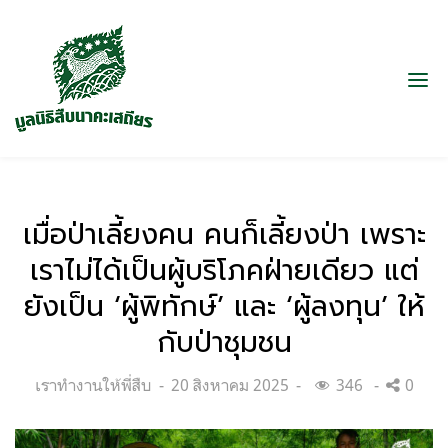
เมื่อป่าเลี้ยงคน คนก็เลี้ยงป่า เพราะ
เราไม่ได้เป็นผู้บริโภคฝ่ายเดียว แต่
ยังเป็น ‘ผู้พิทักษ์’ และ ‘ผู้ลงทุน’ ให้
กับป่าชุมชน
Categories:
Posted
เราทำงานให้พี่สืบ
20 สิงหาคม 2025
346
0
on