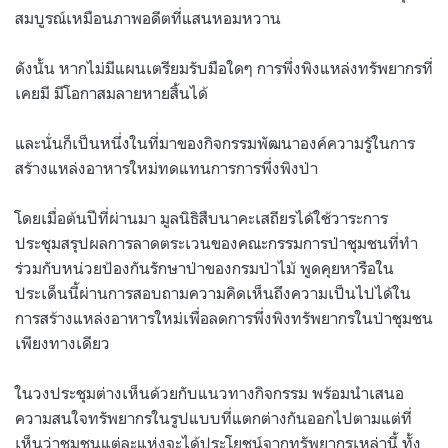
สมบูรณ์เหมือนภาพอดีตที่แสนหอมหวาน
ดังนั้น หากไม่มีแผนเตรียมรับมือใดๆ การพึ่งพิงแหล่งทรัพยากรที่
เคยมี มีโอกาสมลายหายสิ้นได้
และนั่นก็เป็นหนึ่งในที่มาของกิจกรรมพัฒนาองค์ความรู้ในการ
สร้างแหล่งอาหารใหม่ทดแทนการการพึ่งพิงป่า
โดยเมื่อต้นปีที่ผ่านมา มูลนิธิสืบนาคะเสถียรได้ใช้วาระการ
ประชุมสรุปผลการลาดตระเวนของคณะกรรมการป่าชุมชนที่ทำ
ร่วมกับหน่วยป้องกันรักษาป่าของกรมป่าไม้ พูดคุยหารือใน
ประเด็นนี้ผ่านการสอบถามความคิดเห็นถึงความเป็นไปได้ใน
การสร้างแหล่งอาหารใหม่เพื่อลดการพึ่งพิงทรัพยากรในป่าชุมชน
เพียงทางเดียว
ในวงประชุมต่างเห็นด้วยกับแนวทางกิจกรรม พร้อมนำเสนอ
ความสนใจทรัพยากรในรูปแบบที่แตกต่างกันออกไปตามแต่ที่
เห็นว่าชุมชนแต่ละแห่งจะได้ประโยชน์จากทรัพยากรเหล่านี้ ทั้ง