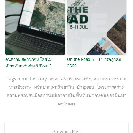
คนหากิน สัตว์หากิน โดยไม่
On the Road 5 – 11 กรกฎาคม
เบียดเบียนกันด้วยวิธีไหน ?
2569
Tags from the story:
ครอบครัวห้วยขาแข้ง
,
ความหลากหลาย
ทางชีวภาพ
,
ทรัพยากร-ทรัพยากิน
,
ป่าชุมชน
,
โครงการสร้าง
ความพร้อมรับมือสภาพภูมิอากาศในพื้นที่แนวกันชนของผืนป่า
ตะวันตก
แนะแนว
Previous Post