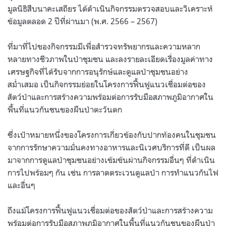
มูลนิธิสืบนาคะเสถียร ได้ดำเนินกิจกรรมตรวจสอบและวิเคราะห์
ข้อมูลตลอด 2 ปีที่ผ่านมา (พ.ศ. 2566 – 2567)
ที่มาที่ไปของกิจกรรมมีเพื่อสำรวจทรัพยากรและความหลาก
หลายทางชีวภาพในป่าชุมชน และลงรายละเอียดเรื่องมูลค่าทาง
เศรษฐกิจที่ได้รับจากการอนุรักษ์และดูแลป่าชุมชนอย่าง
สม่ำเสมอ เป็นกิจกรรมย่อยในโครงการฟื้นฟูแนวเชื่อมต่อของ
สัตว์ป่าและการสร้างความพร้อมต่อการรับมือสภาพภูมิอากาศใน
พื้นที่แนวกันชนของผืนป่าตะวันตก
ซึ่งเป้าหมายหนึ่งของโครงการเกี่ยวข้องกับปากท้องคนในชุมชน
จากการรักษาความมั่นคงทางอาหารและนิเวศบริการที่ดี เป็นผล
มาจากการดูแลป่าชุมชนอย่างเข้มข้นผ่านกิจกรรมอื่นๆ ที่ดำเนิน
การไปพร้อมๆ กัน เช่น การลาดตระเวนดูแลป่า การทำแนวกันไฟ
และอื่นๆ
ถึงแม้โครงการฟื้นฟูแนวเชื่อมต่อของสัตว์ป่าและการสร้างความ
พร้อมต่อการรับมือสภาพภูมิอากาศในพื้นที่แนวกันชนของผืนป่า