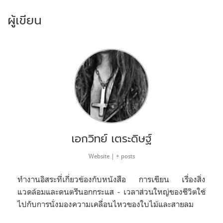
ผู้เขียน
เอกวิทย์ เตระดิษฐ์
Website
|
+ posts
ทำงานอิสระที่เกี่ยวข้องกับหนังสือ การเขียน เรื่องสิ่ง
แวดล้อมและดนตรีนอกกระแส - เวลาส่วนใหญ่ของชีวิตใช้
ไปกับการนั่งมองความเคลื่อนไหวของใบไม้และสายลม