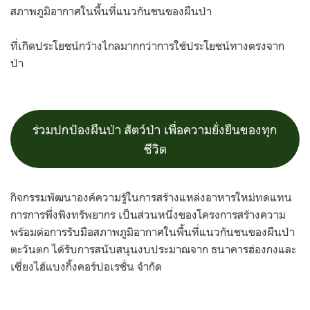
สภาพภูมิอากาศในพื้นที่แนวกันชนของผืนป่า
ที่เกิดประโยชน์กว้างไกลมากกว่าการใช้ประโยชน์ทางตรงจาก
ป่า
ร่วมปกป้องผืนป่า สัตว์ป่า เพื่อความยั่งยืนของทุก
ชีวิต
กิจกรรมพัฒนาองค์ความรู้ในการสร้างแหล่งอาหารใหม่ทดแทน
การการพึ่งพิงทรัพยากร เป็นส่วนหนึ่งของโครงการสร้างความ
พร้อมต่อการรับมือสภาพภูมิอากาศในพื้นที่แนวกันชนของผืนป่า
ตะวันตก ได้รับการสนับสนุนงบประมาณจาก ธนาคารฮ่องกงและ
เซี่ยงไฮ้แบงกิ้งคอร์ปอเรชั่น จำกัด