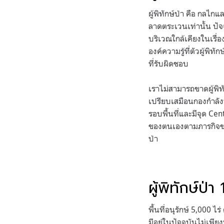
ผู้พิทักษ์ป่า คือ กลไก
ลาดตระเวนเท่านั้น ปัจจ
บริเวณใกล้เคียงในเรื่อ
องค์ความรู้ที่ตัวผู้พิ
ที่รับผิดชอบ
เราไม่สามารถขาดผู้พิทักษ
เปรียบเสมือนกองกำลังหน
รอบพื้นที่และมีจุด Cent
ของตนเองตามภารกิจของแต
ป่า
ผู้พิทักษ์ป่
พื้นที่อนุรักษ์ 5,000 
มีอยู่ในปัจจุบันไม่เ