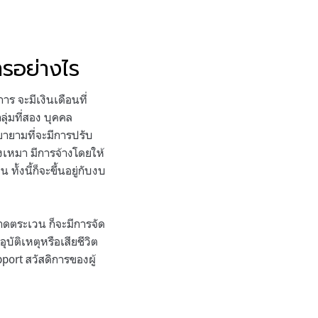
ารอย่างไร
าร จะมีเงินเดือนที่
ุ่มที่สอง บุคคล
ายามที่จะมีการปรับ
างเหมา มีการจ้างโดยให้
้งนี้ก็จะขึ้นอยู่กับงบ
ลาดตระเวน ก็จะมีการจัด
บัติเหตุหรือเสียชีวิต
ort สวัสดิการของผู้