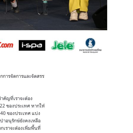
ลไกการจัดการและจัดสรร
ยสำคัญที่เราจะต้อง
ละ 22 ของประเทศ หากให้
ะ 40 ของประเทศ แบ่ง
่ป่าอนุรักษ์ยังคงเหลือ
กเราจะต้องเพิ่มพื้นที่