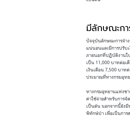
มีลักษณะการ
ปัจจุบันลักษณะการจ้างงา
แน่นอนและมีการปรับเงิ
ภายนอกที่ปฏิบัติงานใ
เป็น 11,000 บาทต่อเดื
เงินเดือน 7,500 บาทต่อ
ประมาณที่ทางกรมอุทยา
ทางกรมอุทยานแห่งชาติฯ
ค่าใช้จ่ายสำหรับการจัด
เป็นต้น นอกจากนี้ยัง
พิทักษ์ป่า เพื่อเป็นกา