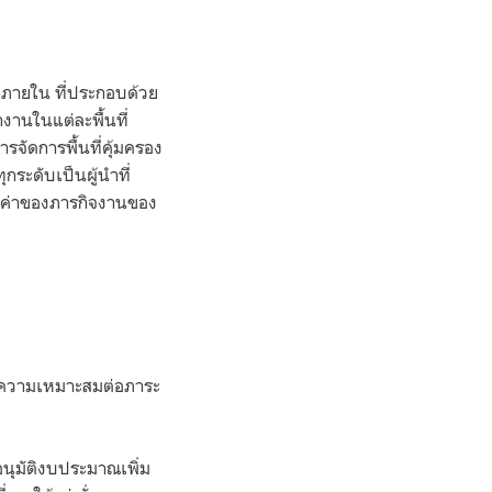
ร้าภายใน ที่ประกอบด้วย
งานในแต่ละพื้นที่
รจัดการพื้นที่คุ้มครอง
กระดับเป็นผู้นำที่
ุณค่าของภารกิจงานของ
ามความเหมาะสมต่อภาระ
นุมัติงบประมาณเพิ่ม