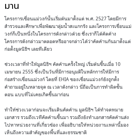
มาน
โครงการเขื่อนแม่วงก์นั้นเริ่มต้นมาตั้งแต่ พ.ศ. 2527 โดยมีการ
สำรวจและศึกษาเพื่อพัฒนาลุ่มน้ำสะแกกรัง และโครงการเขื่อนแม่
วงก์ก็เป็นหนึ่งในโครงการดังกล่าวด้วย ซึ่งเราก็ได้คัดค้าง
โครงการดังกล่าวมาตลอดหรืออาจกล่าวได้ว่าคัดค้านกันมาตั้งแต่
ก่อตั้งมูลนิธิฯ เลยทีเดียว
ช่วงเวลาที่ทำให้มูลนิธิฯ คัดค้านครั้งใหญ่ เริ่มต้นขึ้นเมื่อ 10
เมษายน 2555 ซึ่งเป็นวันที่มีการอนุมติในหลักการให้มีการ
ก่อสร้างเขื่อนแม่วงก์ โดยที่ EHIA ของเขื่อนแม่วงก์ยังถูกตั้ง
คำถามอยู่ในหลายจุด ณ เวลาดังกล่าว นี่ถือเป็นการทำผิดขั้น
ตอน แบบที่ไม่เคยเกิดขึ้นมาก่อน
ทำให้ช่วงเวลาก่อนจะเริ่มเดินคัดค้าน มูลนิธิฯ ได้ทำจดหมาย
เอกสาร รวมถึงเวทีคัดค้านขึ้นมา รวมถึงยังทำเอกสารคัดค้านส่ง
ไปหาหน่วยงานที่เกี่ยวข้อง เพื่ออธิบายให้หน่วยงานเหล่านี้มอง
เห็นถึงความสำคัญของพื้นที่และธรรมชาติ