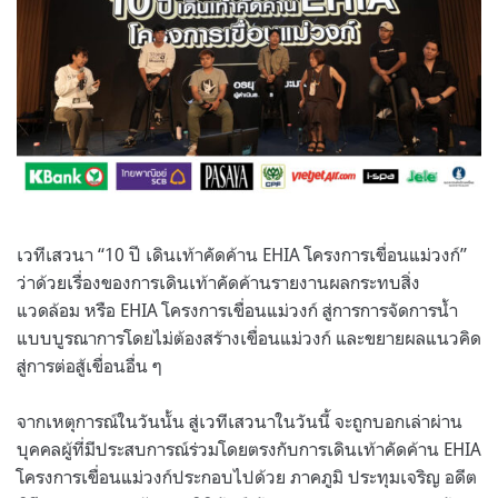
เวทีเสวนา “10 ปี เดินเท้าคัดค้าน EHIA โครงการเขื่อนแม่วงก์”
ว่าด้วยเรื่องของการเดินเท้าคัดค้านรายงานผลกระทบสิ่ง
แวดล้อม หรือ EHIA โครงการเขื่อนแม่วงก์ สู่การการจัดการน้ำ
แบบบูรณาการโดยไม่ต้องสร้างเขื่อนแม่วงก์ และขยายผลแนวคิด
สู่การต่อสู้เขื่อนอื่น ๆ
จากเหตุการณ์ในวันนั้น สู่เวทีเสวนาในวันนี้ จะถูกบอกเล่าผ่าน
บุคคลผู้ที่มีประสบการณ์ร่วมโดยตรงกับการเดินเท้าคัดค้าน EHIA
โครงการเขื่อนแม่วงก์ประกอบไปด้วย ภาคภูมิ ประทุมเจริญ อดีต