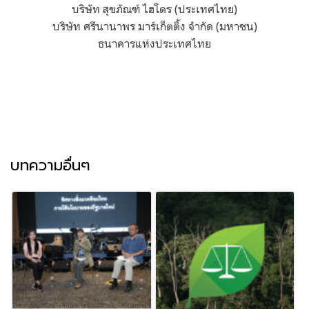
บริษัท สุขภัณฑ์ ไฮโดร (ประเทศไทย)
บริษัท ศรีนานาพร มาร์เก็ตติ้ง จำกัด (มหาชน)
ธนาคารแห่งประเทศไทย
บทความอื่นๆ