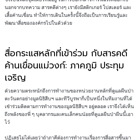
นอกจากบทความ สารคดีต่างๆ เรายังมีสติกเกอร์ โปสเตอร์ และ
เสื้อค้านเขื่อน ทำให้การเดินในครั้งนี้จึงถือเป็นการเรียนรู้และ
พัฒนาสื่อขององค์กรไปในตัวด้วย
สื่อกระแสหลักที่เข้าร่วม กับสารคดี
ค้านเขื่อนแม่วงก์: ภาคภูมิ ประทุม
เจริญ
ด้วยความตระหนักถึงการทำงานของหน่วยงานหลักที่ดูแลผืนป่า
ตะวันตกอย่างมูลนิธิสืบฯ และทีวีบูรพาก็เป็นหนึ่งในทีมงานที่ได้
เข้าร่วมติดตามการทำงานของมูลนิธิสืบฯ อยู่ตลอด เราจึงได้เห็น
ถึงพลังของพี่ ๆ บุคลากรและคนเล็กคนน้อยที่ดูแลผืนป่าผืนนี้เอา
ไว้
ปฏิเสธไม่ได้เลยว่าถ้าภาคีต้องการทำงานเรื่องการสื่อสารขึ้นมา