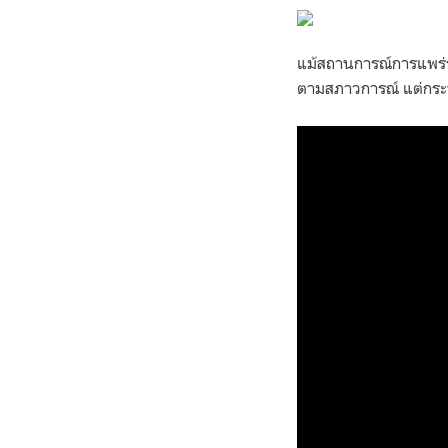
แม้สถานการณ์การแพร่ร
ตามสภาวการณ์ แต่กระ