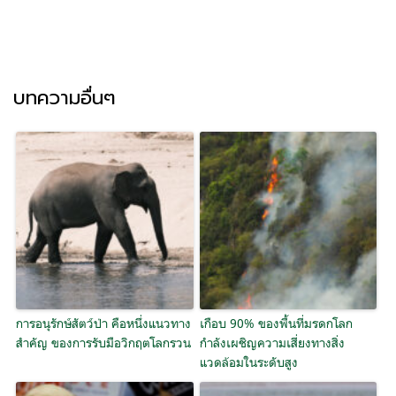
บทความอื่นๆ
การอนุรักษ์สัตว์ป่า คือหนึ่งแนวทาง
เกือบ 90% ของพื้นที่มรดกโลก
สำคัญ ของการรับมือวิกฤตโลกรวน
กำลังเผชิญความเสี่ยงทางสิ่ง
แวดล้อมในระดับสูง