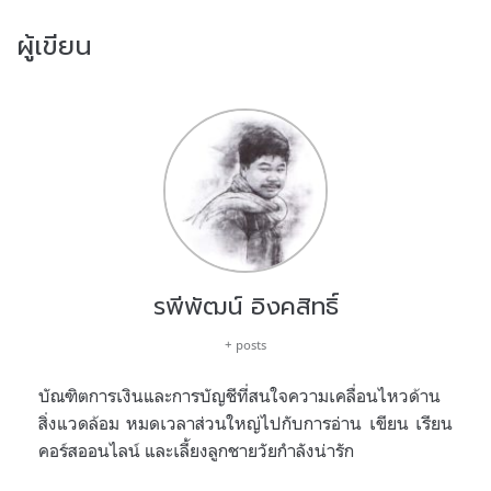
ผู้เขียน
รพีพัฒน์ อิงคสิทธิ์
+ posts
บัณฑิตการเงินและการบัญชีที่สนใจความเคลื่อนไหวด้าน
สิ่งแวดล้อม หมดเวลาส่วนใหญ่ไปกับการอ่าน เขียน เรียน
คอร์สออนไลน์ และเลี้ยงลูกชายวัยกำลังน่ารัก