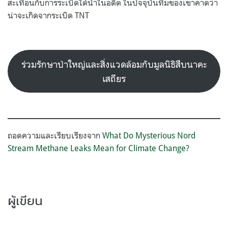
สะเทือนกับการระเบิดใต้น้ำในอดีต ในปัจจุบันทีมของเขาคาดว่า
น่าจะเกิดจากระเบิด TNT
ร่วมรักษาป่าใหญ่และสิ่งแวดล้อมกับมูลนิธิสืบนาคะ
เสถียร
ถอดความและเรียบเรียงจาก
What Do Mysterious Nord
Stream Methane Leaks Mean for Climate Change?
ผู้เขียน