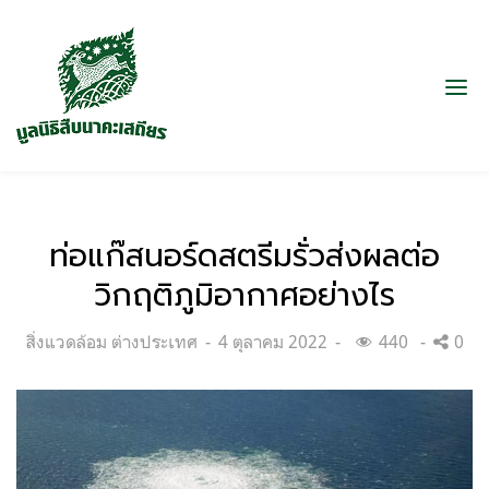
ท่อแก๊สนอร์ดสตรีมรั่วส่งผลต่อ
วิกฤติภูมิอากาศอย่างไร
Categories:
Posted
สิ่งแวดล้อม ต่างประเทศ
4 ตุลาคม 2022
440
0
on