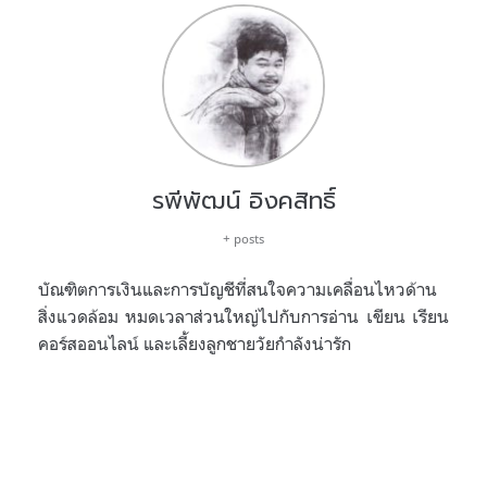
รพีพัฒน์ อิงคสิทธิ์
+ posts
บัณฑิตการเงินและการบัญชีที่สนใจความเคลื่อนไหวด้าน
สิ่งแวดล้อม หมดเวลาส่วนใหญ่ไปกับการอ่าน เขียน เรียน
คอร์สออนไลน์ และเลี้ยงลูกชายวัยกำลังน่ารัก