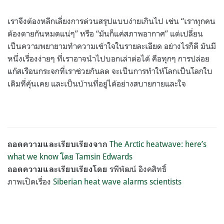
เราจึงต้องหลีกเลี่ยงการด่วนสรุปแบบง่ายเกินไป เช่น “เราทุกคน
ต้องตายกันหมดแน่ๆ” หรือ “มันก็แค่สภาพอากาศ” แต่เปลี่ยน
เป็นความพยายามทำความเข้าใจในรายละเอียด อย่างไรก็ดี มันมี
หนึ่งเรื่องง่ายๆ ที่เราอาจนำไปบอกเล่าต่อได้ คือทุกๆ การปล่อย
แก๊สเรือนกระจกที่เราช่วยกันลด จะเป็นการทำให้โลกเป็นโลกใบ
เดิมที่คุ้นเคย และเป็นบ้านที่อยู่ได้อย่างสบายกายและใจ
The Arctic heatwave: here’s
ถอดความและเรียบเรียงจาก
what we know โดย Tamsin Edwards
รพีพัฒน์ อิงคสิทธิ์
ถอดความและเรียบเรียงโดย
ภาพเปิดเรื่อง
Siberian heat wave alarms scientists