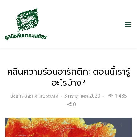
คลื่นความร้อนอาร์กติก: ตอนนี้เรารู้
อะไรบ้าง?
Categories:
Posted
สิ่งแวดล้อม ต่างประเทศ
3 กรกฎาคม 2020
1,435
on
0