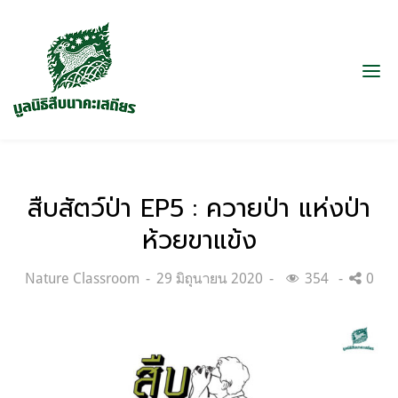
สืบสัตว์ป่า EP5 : ควายป่า แห่งป่า
ห้วยขาแข้ง
Categories:
Posted
Nature Classroom
29 มิถุนายน 2020
354
0
on