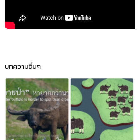
บทความอื่นๆ