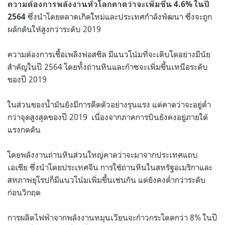
ความต้องการพลังงานทั่วโลกคาดว่าจะเพิ่มขึ้น
4.6%
ในปี
ซึ่งนำโดยตลาดเกิดใหม่และประเทศกำลังพัฒนา ซึ่งจะถูก
2564
ผลักดันให้สูงกว่าระดับ
2019
ความต้องการเชื้อเพลิงฟอสซิล มีแนวโน้มที่จะเติบโตอย่างมีนัย
สำคัญในปี
2564
โดยทั้งถ่านหินและก๊าซจะเพิ่มขึ้นเหนือระดับ
ของปี
2019
ในส่วนของน้ำมันยังมีการดีดตัวอย่างรุนแรง แต่คาดว่าจะอยู่ต่ำ
กว่าจุดสูงสุดของปี
2019
เนื่องจากภาคการบินยังคงอยู่ภายใต้
แรงกดดัน
โดยพลังงานถ่านหินส่วนใหญ่คาดว่าจะมาจากประเทศแถบ
เอเชีย ซึ่งนำโดยประเทศจีน การใช้ถ่านหินในสหรัฐอเมริกาและ
สหภาพยุโรปก็มีแนวโน้มเพิ่มขึ้นเช่นกัน แต่ยังคงต่ำกว่าระดับ
ก่อนวิกฤต
การผลิตไฟฟ้าจากพลังงานหมุนเวียนจะก้าวกระโดดกว่า
8%
ในปี