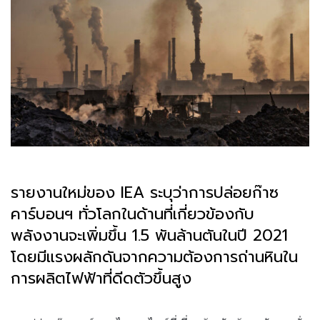
รายงานใหม่ของ
IEA
ระบุว่าการปล่อยก๊าซ
คาร์บอนฯ ทั่วโลกในด้านที่เกี่ยวข้องกับ
พลังงานจะเพิ่มขึ้น
1.5
พันล้านตันในปี
2021
โดยมีแรงผลักดันจากความต้องการถ่านหินใน
การผลิตไฟฟ้าที่ดีดตัวขึ้นสูง
.