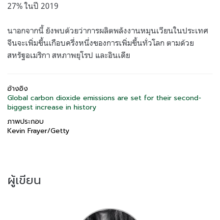
27%
ในปี
2019
นาอกจากนี้ ยังพบด้วยว่าการผลิตพลังงานหมุนเวียนในประเทศ
จีนจะเพิ่มขึ้นเกือบครึ่งหนึ่งของการเพิ่มขึ้นทั่วโลก ตามด้วย
สหรัฐอเมริกา สหภาพยุโรป และอินเดีย
อ้างอิง
Global carbon dioxide emissions are set for their second-
biggest increase in history
ภาพประกอบ
Kevin Frayer/Getty
ผู้เขียน