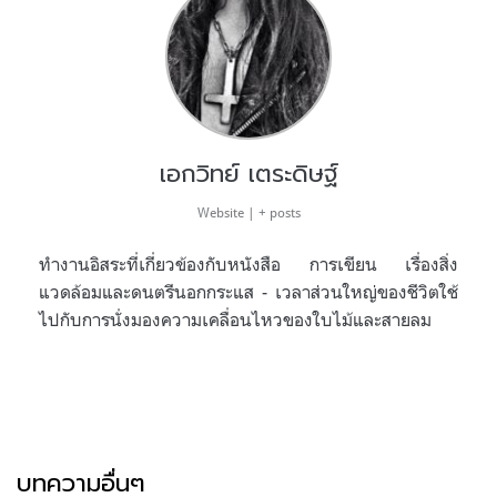
เอกวิทย์ เตระดิษฐ์
Website
|
+ posts
ทำงานอิสระที่เกี่ยวข้องกับหนังสือ การเขียน เรื่องสิ่ง
แวดล้อมและดนตรีนอกกระแส - เวลาส่วนใหญ่ของชีวิตใช้
ไปกับการนั่งมองความเคลื่อนไหวของใบไม้และสายลม
บทความอื่นๆ