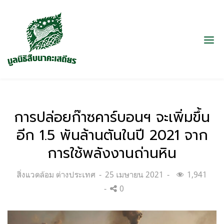
การปล่อยก๊าซคาร์บอนฯ จะเพิ่มขึ้น
อีก 1.5 พันล้านตันในปี 2021 จาก
การใช้พลังงานถ่านหิน
Categories:
Posted
สิ่งแวดล้อม ต่างประเทศ
25 เมษายน 2021
1,941
on
0