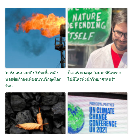
‘คาร์บอนบอมบ์’ บริษัทเชื้อเพลิง
ปีเตอร์ คาลมุส “ผมมาที่นี่เพราะ
ฟอสซิลกำลังเพิ่มชนวนวิกฤตโลก
ไม่มีใครฟังนักวิทยาศาสตร์”
ร้อน