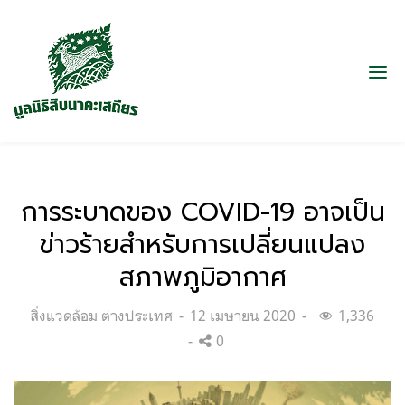
การระบาดของ COVID-19 อาจเป็น
ข่าวร้ายสำหรับการเปลี่ยนแปลง
สภาพภูมิอากาศ
Categories:
Posted
สิ่งแวดล้อม ต่างประเทศ
12 เมษายน 2020
1,336
on
0