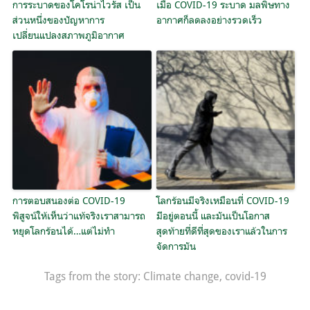
การระบาดของโคโรน่าไวรัส เป็น
เมื่อ COVID-19 ระบาด มลพิษทาง
ส่วนหนึ่งของปัญหาการ
อากาศก็ลดลงอย่างรวดเร็ว
เปลี่ยนแปลงสภาพภูมิอากาศ
การตอบสนองต่อ COVID-19
โลกร้อนมีจริงเหมือนที่ COVID-19
พิสูจน์ให้เห็นว่าแท้จริงเราสามารถ
มีอยู่ตอนนี้ และมันเป็นโอกาส
หยุดโลกร้อนได้…แต่ไม่ทำ
สุดท้ายที่ดีที่สุดของเราแล้วในการ
จัดการมัน
Tags from the story:
Climate change
,
covid-19