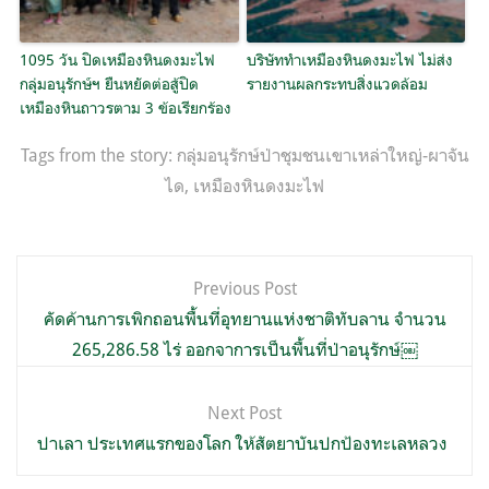
1095 วัน ปิดเหมืองหินดงมะไฟ
บริษัททำเหมืองหินดงมะไฟ ไม่ส่ง
กลุ่มอนุรักษ์ฯ ยืนหยัดต่อสู้ปิด
รายงานผลกระทบสิ่งแวดล้อม
เหมืองหินถาวรตาม 3 ข้อเรียกร้อง
Tags from the story:
กลุ่มอนุรักษ์ป่าชุมชนเขาเหล่าใหญ่-ผาจัน
ได
,
เหมืองหินดงมะไฟ
แนะแนว
Previous Post
เรื่อง
คัดค้านการเพิกถอนพื้นที่อุทยานแห่งชาติทับลาน จำนวน
265,286.58 ไร่ ออกจาการเป็นพื้นที่ป่าอนุรักษ์￼
Next Post
ปาเลา ประเทศแรกของโลก ให้สัตยาบันปกป้องทะเลหลวง