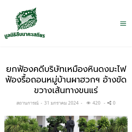
ยกฟ้องคดีบริษัทเหมืองหินดงมะไฟ
ฟ้องรื้อถอนหมู่บ้านผาฮวกฯ อ้างขัด
ขวางเส้นทางขนแร่
Categories:
Posted
สถานการณ์
31 มกราคม 2024
420
0
on