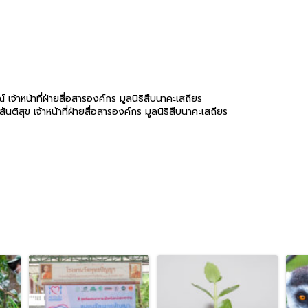
เจ้าหน้าที่ฝ่ายสื่อสารองค์กร มูลนิธิสืบนาคะเสถียร
ิสุข เจ้าหน้าที่ฝ่ายสื่อสารองค์กร มูลนิธิสืบนาคะเสถียร