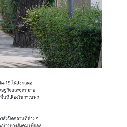
ิด-19 ได้ส่งผลต่อ
เศรษฐกิจและจุดหมาย
้นที่เสี่ยงในการแพร่
สั่งปิดสถานที่ต่าง ๆ
ะห่างทางสังคม เพื่อลด