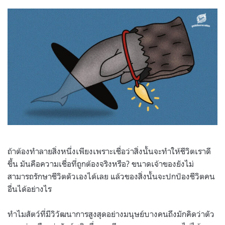
on
ถ้าต้องทำลายสิ่งหนึ่งเพียงเพราะเชื่อว่าสิ่งนั้นจะทำให้ชีวิตเราดี
ขึ้น มันคือความเชื่อที่ถูกต้องจริงหรือ? ขนาดเจ้าของยังไม่
สามารถรักษาชีวิตตัวเองได้เลย แล้วของสิ่งนั้นจะปกป้องชีวิตคน
อื่นได้อย่างไร
ทำไมสัตว์ที่มีวิวัฒนาการสูงสุดอย่างมนุษย์บางคนถึงมักคิดว่าตัว