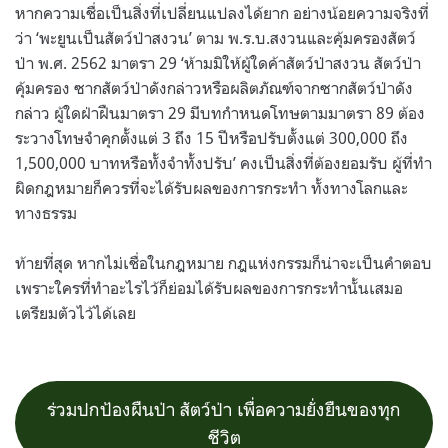
หากความเชื่อเป็นสิ่งที่เปลี่ยนแปลงได้ยาก อย่างน้อยความจริงที่
ว่า ‘พะยูนเป็นสัตว์ป่าสงวน’ ตาม พ.ร.บ.สงวนและคุ้มครองสัตว์
ป่า พ.ศ. 2562 มาตรา 29 ‘ห้ามมิให้ผู้ใดค้าสัตว์ป่าสงวน สัตว์ป่า
คุ้มครอง ซากสัตว์ป่าดังกล่าวหรือผลิตภัณฑ์จากซากสัตว์ป่าดัง
กล่าว ผู้ใดฝ่าฝืนมาตรา 29 มีบทกำหนดโทษตามมาตรา 89 ต้อง
ระวางโทษจำคุกตั้งแต่ 3 ถึง 15 ปีหรือปรับตั้งแต่ 300,000 ถึง
1,500,000 บาทหรือทั้งจำทั้งปรับ’ คงเป็นสิ่งที่ต้องยอมรับ ผู้ที่ทำ
ผิดกฎหมายก็ควรที่จะได้รับผลของการกระทำ ทั้งทางโลกและ
ทางธรรม
ท้ายที่สุด หากไม่เชื่อในกฎหมาย กฎแห่งกรรมก็น่าจะเป็นคำตอบ
เพราะใครที่ทำอะไรไว้ก็ย่อมได้รับผลของการกระทำนั้นเสมอ
เตรียมตัวไว้ได้เลย
ร่วมปกป้องผืนป่า สัตว์ป่า เพื่อความยั่งยืนของทุก
ชีวิต