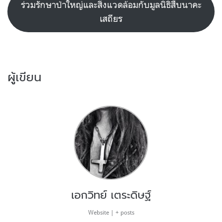
ร่วมรักษาป่าใหญ่และสิ่งแวดล้อมกับมูลนิธิสืบนาคะ
เสถียร
ผู้เขียน
เอกวิทย์ เตระดิษฐ์
Website
|
+ posts