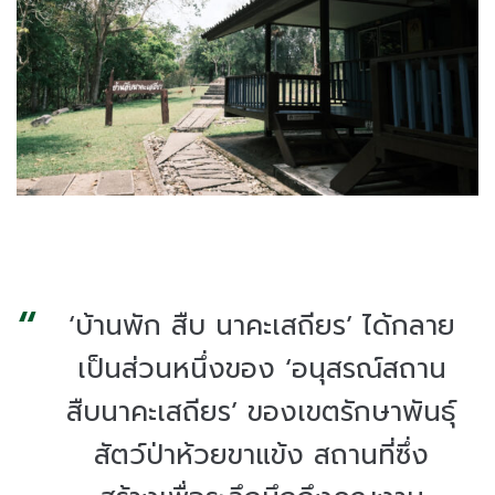
‘บ้านพัก สืบ นาคะเสถียร’ ได้กลาย
เป็นส่วนหนึ่งของ ‘อนุสรณ์สถาน
สืบนาคะเสถียร’ ของเขตรักษาพันธุ์
สัตว์ป่าห้วยขาแข้ง สถานที่ซึ่ง