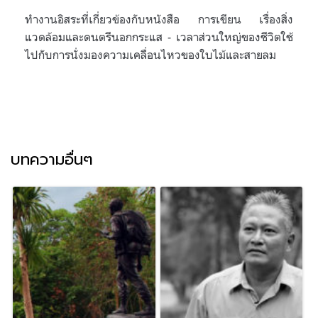
ทำงานอิสระที่เกี่ยวข้องกับหนังสือ การเขียน เรื่องสิ่ง
แวดล้อมและดนตรีนอกกระแส - เวลาส่วนใหญ่ของชีวิตใช้
ไปกับการนั่งมองความเคลื่อนไหวของใบไม้และสายลม
บทความอื่นๆ