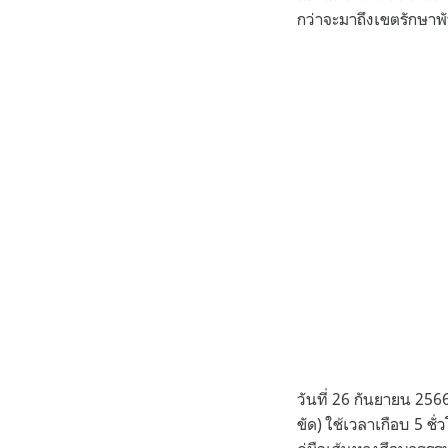
กว่าจะมาถึงเขตรักษาพัน
วันที่ 26 กันยายน 2566
ขัด) ใช้เวลาเกือบ 5 ช