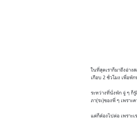
ในที่สุดเราก็มาถึงอ่าง
เกือบ 2 ชั่วโมง เพื่อ
ระหว่างที่นั่งพัก จู่ ๆ 
ภา(ระ)ของพี่ ๆ เพราะค
แต่ก็ต้องไปต่อ เพราะเร