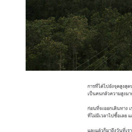
การที่ได้ไปยังจุดสูง
เป็นคนกลัวความสูงมาก
ก่อนที่จะออกเดินทาง เ
ที่ไม่มีเวลาไปซื้อเลย แ
และแล้วก็มาถึงวันที่เร