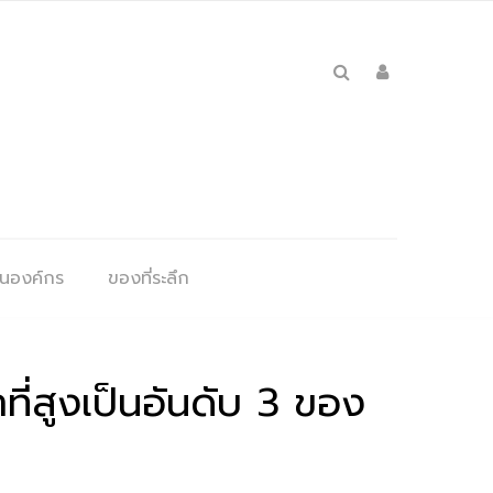
ุนองค์กร
ของที่ระลึก
ี่สูงเป็นอันดับ 3 ของ