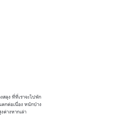
สลุง ที่ที่เราจะไปพัก
นตกต่อเนื่อง หนักบ้าง
ูงต่างหากเล่า