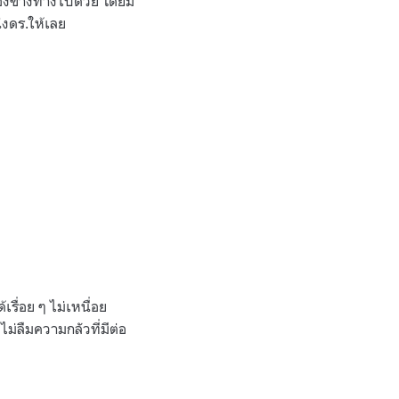
สองข้างทางไปด้วย โดยมี
่งดร.ให้เลย
รื่อย ๆ ไม่เหนื่อย
ม่ลืมความกลัวที่มีต่อ