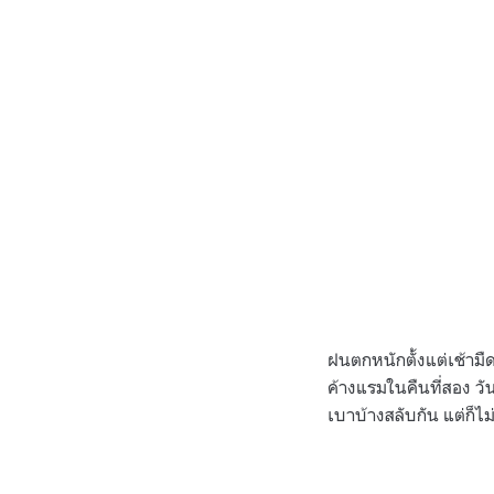
ฝนตกหนักตั้งแต่เช้ามืด
ค้างแรมในคืนที่สอง วัน
เบาบ้างสลับกัน แต่ก็ไ