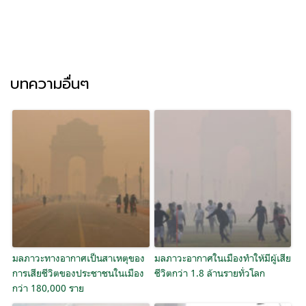
บทความอื่นๆ
มลภาวะทางอากาศเป็นสาเหตุของ
มลภาวะอากาศในเมืองทำให้มีผู้เสีย
การเสียชีวิตของประชาชนในเมือง
ชีวิตกว่า 1.8 ล้านรายทั่วโลก
กว่า 180,000 ราย