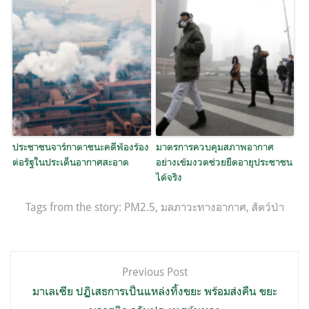
ประชาชนจาร์กาตาชนะคดีฟ้องร้อง
มาตรการควบคุมสภาพอากาศ
ต่อรัฐในประเด็นอากาศสะอาด
อย่างเข้มงวดช่วยยืดอายุประชาชน
ได้จริง
Tags from the story:
PM2.5
,
มลภาวะทางอากาศ
,
สัตว์ป่า
แนะแนว
Previous Post
เรื่อง
มาเลเซีย ปฏิเสธการเป็นแหล่งทิ้งขยะ พร้อมส่งคืน ขยะ