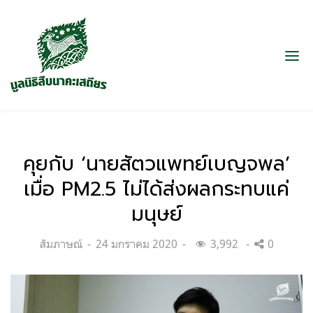
คุยกับ ‘นายสัตวแพทย์เบญจพล’
เมื่อ PM2.5 ไม่ได้ส่งผลกระทบแค่
มนุษย์
Categories:
Posted
สัมภาษณ์
24 มกราคม 2020
3,992
0
on