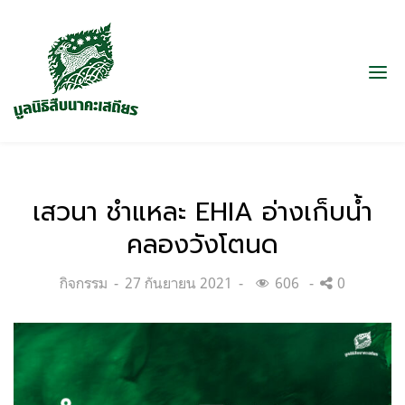
เสวนา ชำแหละ EHIA อ่างเก็บน้ำ
คลองวังโตนด
Categories:
Posted
กิจกรรม
27 กันยายน 2021
606
0
on