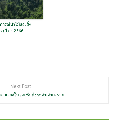
ารณ์ป่าไม้และสิ่ง
้อมไทย 2566
Next Post
อากาศในเอเชียถึงระดับอันตราย