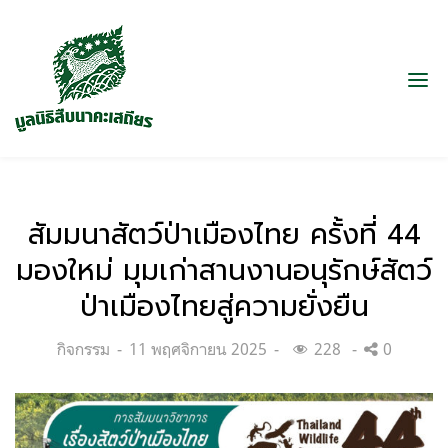
สัมมนาสัตว์ป่าเมืองไทย ครั้งที่ 44
มองใหม่ มุมเก่าสานงานอนุรักษ์สัตว์
ป่าเมืองไทยสู่ความยั่งยืน
Categories:
Posted
กิจกรรม
11 พฤศจิกายน 2025
228
0
on