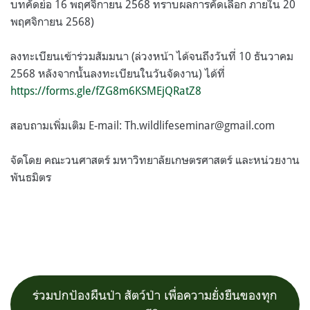
บทคัดย่อ 16 พฤศจิกายน 2568 ทราบผลการคัดเลือก ภายใน 20
พฤศจิกายน 2568)
ลงทะเบียนเข้าร่วมสัมมนา (ล่วงหน้า ได้จนถึงวันที่ 10 ธันวาคม
2568 หลังจากนั้นลงทะเบียนในวันจัดงาน) ได้ที่
https://forms.gle/fZG8m6KSMEjQRatZ8
สอบถามเพิ่มเติม E-mail:
Th.wildlifeseminar@gmail.com
จัดโดย คณะวนศาสตร์ มหาวิทยาลัยเกษตรศาสตร์ และหน่วยงาน
พันธมิตร
ร่วมปกป้องผืนป่า สัตว์ป่า เพื่อความยั่งยืนของทุก