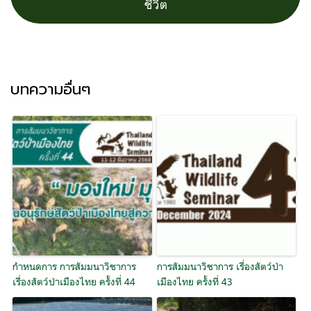
ชีวิต
บทความอื่นๆ
กำหนดการ การสัมมนาวิชาการ
การสัมมนาวิชาการ เรื่องสัตว์ป่า
เรื่องสัตว์ป่าเมืองไทย ครั้งที่ 44
เมืองไทย ครั้งที่ 43