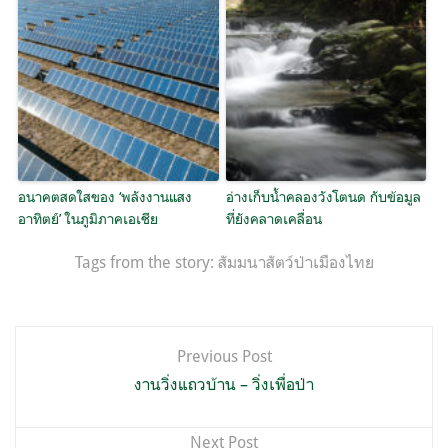
อนาคตสดใสของ ‘พลังงานแสง
อ่างเก็บน้ำคลองวังโตนด กับข้อมูล
อาทิตย์’ ในภูมิภาคเอเชีย
ที่ยังคลาดเคลื่อน
Tags from the story:
สัมมนาสัตว์ป่าเมืองไทย
แนะแนว
Previous Post
เรื่อง
งานวิ่งแถวบ้าน – วิ่งเพื่อป่า
Next Post