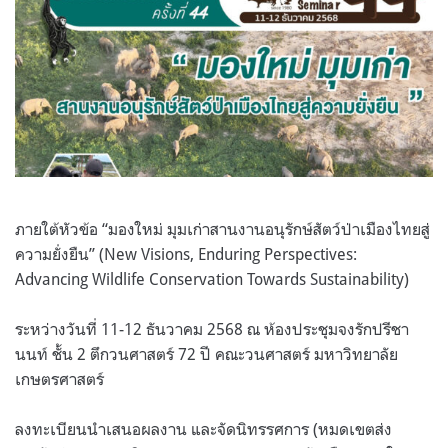
ภายใต้หัวข้อ “มองใหม่ มุมเก่าสานงานอนุรักษ์สัตว์ป่าเมืองไทยสู่
ความยั่งยืน” (New Visions, Enduring Perspectives:
Advancing Wildlife Conservation Towards Sustainability)
ระหว่างวันที่ 11-12 ธันวาคม 2568 ณ ห้องประชุมจงรักปรีชา
นนท์ ชั้น 2 ตึกวนศาสตร์ 72 ปี คณะวนศาสตร์ มหาวิทยาลัย
เกษตรศาสตร์
ลงทะเบียนนำเสนอผลงาน และจัดนิทรรศการ (หมดเขตส่ง