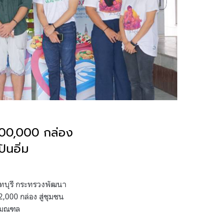
100,000 กล่อง
ันอิ่ม
นทบุรี กระทรวงพัฒนา
,000 กล่อง สู่ชุมชน
ริมณฑล