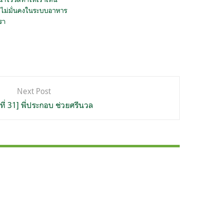
ไม่มั่นคงในระบบอาหาร
รา
Next Post
ปีที่ 31] พี่ประกอบ ช่วยศรีนวล