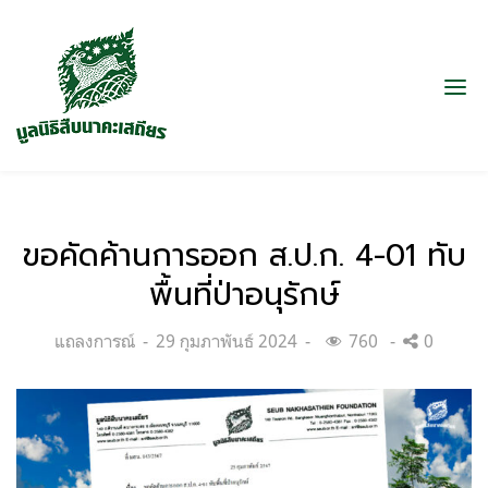
ขอคัดค้านการออก ส.ป.ก. 4-01 ทับ
พื้นที่ป่าอนุรักษ์
Categories:
Posted
แถลงการณ์
29 กุมภาพันธ์ 2024
760
0
on