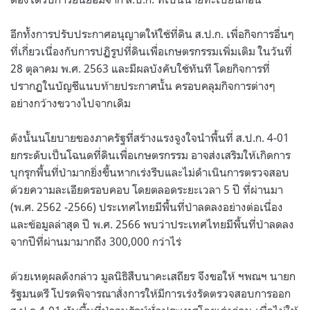
อีกทั้งการปรับประกาศอนุญาตให้ใช้ที่ดิน ส.ป.ก. เพื่อกิจการอื่นๆ
ที่เกี่ยวเนื่องกับการปฏิรูปที่ดินเพื่อเกษตรกรรมเพิ่มเติม ในวันที่
28 ตุลาคม พ.ศ. 2563 และมีผลบังคับใช้ทันที โดยกิจการที่
ปรากฏในบัญชีแนบท้ายประกาศนั้น ครอบคลุมกิจการต่างๆ
อย่างกว้างขวางไปจากเดิม
ดังนั้นนโยบายของภาครัฐที่สร้างแรงจูงใจนำพื้นที่ ส.ป.ก. 4-01
ยกระดับเป็นโฉนดที่ดินเพื่อเกษตรกรรม อาจส่งเสริมให้เกิดการ
บุกรุกพื้นที่ป่ามากยิ่งขึ้นหากเร่งรีบและไม่ดำเนินการตรวจสอบ
ด้วยความละเอียดรอบคอบ โดยตลอดระยะเวลา 5 ปี ที่ผ่านมา
(พ.ศ. 2562 -2566) ประเทศไทยมีพื้นที่ป่าลดลงอย่างต่อเนื่อง
และข้อมูลล่าสุด ปี พ.ศ. 2566 พบว่าประเทศไทยมีพื้นที่ป่าลดลง
จากปีที่ผ่านมามากถึง 300,000 กว่าไร่
ด้วยเหตุผลดังกล่าว มูลนิธิสืบนาคะเสถียร จึงขอให้ ฯพณฯ นายก
รัฐมนตรี โปรดพิจารณาสั่งการให้มีการเร่งรัดตรวจสอบการออก