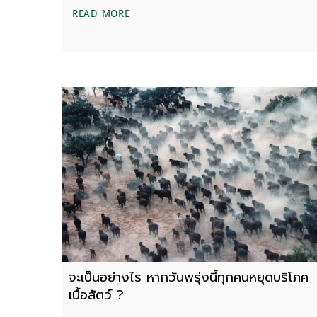
นักข่าวสิ่งแวดล้อมทั่วโลกถูกคุกคามเพราะ
READ MORE
จะเป็นอย่างไร หากวันพรุ่งนี้ทุกคนหยุดบริโภค
เนื้อสัตว์ ?