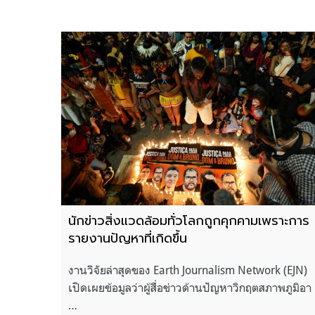
นักข่าวสิ่งแวดล้อมทั่วโลกถูกคุกคามเพราะการ
รายงานปัญหาที่เกิดขึ้น
งานวิจัยล่าสุดของ Earth Journalism Network (EJN)
เปิดเผยข้อมูลว่าผู้สื่อข่าวด้านปัญหาวิกฤตสภาพภูมิอา
…