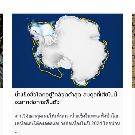
น้ำแข็งขั้วโลกอยู่ใกล้จุดต่ำสุด สมดุลที่เสียไปนี้
จะยากต่อการฟื้นตัว
งานวิจัยล่าสุดเผยให้เห็นกว่าน้ำแข็งในทะเลทั้งขั้วโลก
เหนือและใต้คงลดลงอย่างต่อเนื่องในปี 2024 โดยน่าน
…