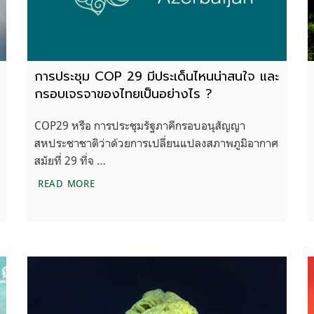
การประชุม COP 29 มีประเด็นไหนน่าสนใจ และ
กรอบเจรจาของไทยเป็นอย่างไร ?
COP29 หรือ การประชุมรัฐภาคีกรอบอนุสัญญา
สหประชาชาติว่าด้วยการเปลี่ยนแปลงสภาพภูมิอากาศ
สมัยที่ 29 ที่จ …
มเสี่ยงต่อการสูญพันธุ์
การประชุม COP 29 มีประเด็นไหนน่าสนใจ และกร
READ MORE