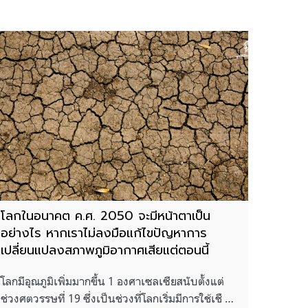
โลกในอนาคต ค.ศ. 2050 จะมีหน้าตาเป็น
อย่างไร หากเราไม่ลงมือแก้ไขปัญหาการ
เปลี่ยนแปลงสภาพภูมิอากาศเสียแต่ตอนนี้
โลกมีอุณภูมิเพิ่มมากขึ้น 1 องศาเซลเซียสนับตั้งแต่
ช่วงศตวรรษที่ 19 ซึ่งเป็นช่วงที่โลกเริ่มมีการใช้เชื …