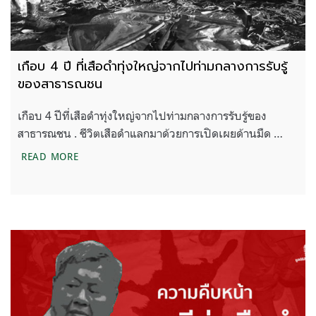
เกือบ 4 ปี ที่เสือดำทุ่งใหญ่จากไปท่ามกลางการรับรู้
ของสาธารณชน
เกือบ 4 ปีที่เสือดำทุ่งใหญ่จากไปท่ามกลางการรับรู้ของ
สาธารณชน . ชีวิตเสือดำแลกมาด้วยการเปิดเผยด้านมืด …
เกือบ 4 ปี ที่เสือดำทุ่งใหญ่จากไปท่ามกลางการรับรู้
READ MORE