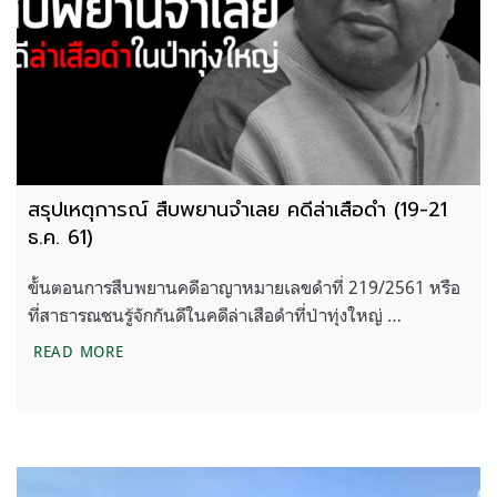
สรุปเหตุการณ์ สืบพยานจำเลย คดีล่าเสือดำ (19-21
ธ.ค. 61)
ขั้นตอนการสืบพยานคดีอาญาหมายเลขดำที่ 219/2561 หรือ
ที่สาธารณชนรู้จักกันดีในคดีล่าเสือดำที่ป่าทุ่งใหญ่ …
สรุปเหตุการณ์ สืบพยานจำเลย คดีล่าเสือดำ (19-21 ธ.
READ MORE