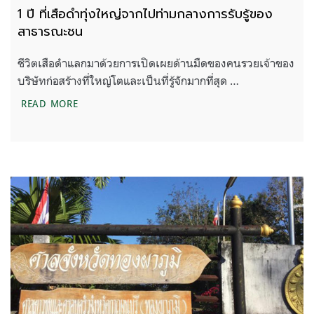
1 ปี ที่เสือดำทุ่งใหญ่จากไปท่ามกลางการรับรู้ของ
สาธารณะชน
ชีวิตเสือดำแลกมาด้วยการเปิดเผยด้านมืดของคนรวยเจ้าของ
บริษัทก่อสร้างที่ใหญ่โตและเป็นที่รู้จักมากที่สุด …
1 ปี ที่เสือดำทุ่งใหญ่จากไปท่ามกลางการรับรู้ของสา
READ MORE