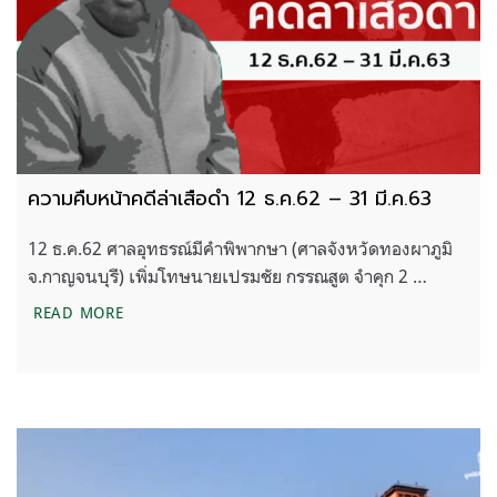
ความคืบหน้าคดีล่าเสือดำ 12 ธ.ค.62 – 31 มี.ค.63
12 ธ.ค.62 ศาลอุทธรณ์มีคำพิพากษา (ศาลจังหวัดทองผาภูมิ
จ.กาญจนบุรี) เพิ่มโทษนายเปรมชัย กรรณสูต จำคุก 2 …
ความคืบหน้าคดีล่าเสือดำ 12 ธ.ค.62 – 31 มี.ค.63
READ MORE