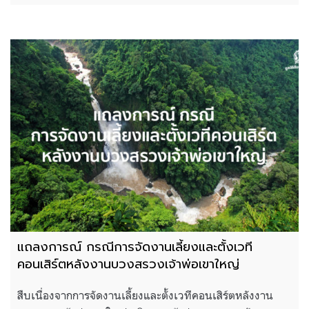
แถลงการณ์ กรณีการจัดงานเลี้ยงและตั้งเวที
คอนเสิร์ตหลังงานบวงสรวงเจ้าพ่อเขาใหญ่
สืบเนื่องจากการจัดงานเลี้ยงและตั้งเวทีคอนเสิร์ตหลังงาน