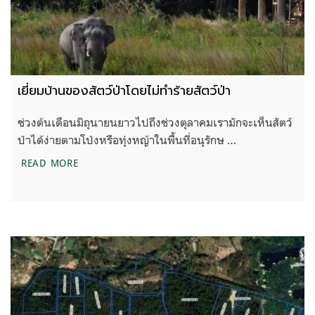
เยี่ยมบ้านของสัตว์ป่าโดยไม่ทำร้ายสัตว์ป่า
ช่วงต้นเดือนมิถุนายนยาวไปถึงช่วงตุลาคมเรามักจะเห็นสัตว์
ป่าได้ง่ายตามโป่งหรือทุ่งหญ้าในพื้นที่อนุรักษ …
เยี่ยมบ้านของสัตว์ป่าโดยไม่ทำร้ายสัตว์ป่า
READ MORE