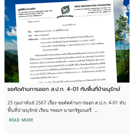
ขอคัดค้านการออก ส.ป.ก. 4-01 ทับพื้นที่ป่าอนุรักษ์
25 กุมภาพันธ์ 2567 เรื่อง ขอคัดค้านการออก ส.ป.ก. 4-01 ทับ
พื้นที่ป่าอนุรักษ์ เรียน ฯพณฯ นายกรัฐมนตรี …
ขอคัดค้านการออก ส.ป.ก. 4-01 ทับพื้นที่ป่าอนุรักษ์
READ MORE