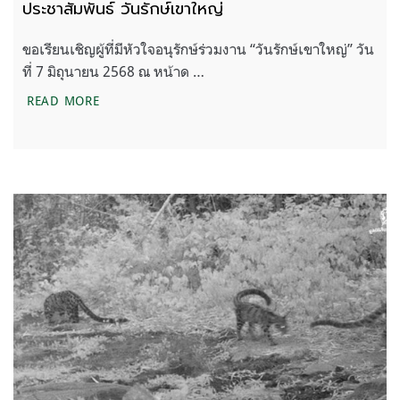
ประชาสัมพันธ์ วันรักษ์เขาใหญ่
ขอเรียนเชิญผู้ที่มีหัวใจอนุรักษ์ร่วมงาน “วันรักษ์เขาใหญ่” วัน
ที่ 7 มิถุนายน 2568 ณ หน้าด …
ประชาสัมพันธ์ วันรักษ์เขาใหญ่
READ MORE