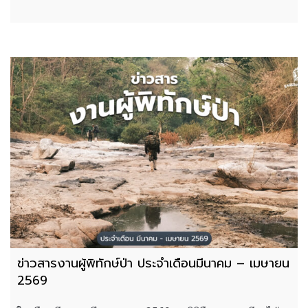
ข่าวสารงานผู้พิทักษ์ป่า ประจำเดือนมีนาคม – เมษายน
2569