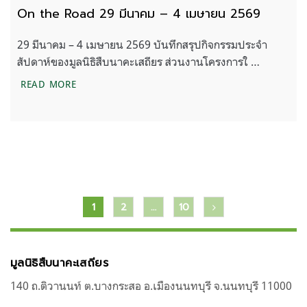
On the Road 29 มีนาคม – 4 เมษายน 2569
29 มีนาคม – 4 เมษายน 2569 บันทึกสรุปกิจกรรมประจำ
สัปดาห์ของมูลนิธิสืบนาคะเสถียร ส่วนงานโครงการใ …
ON THE ROAD 29 มีนาคม – 4 เมษายน 2569
READ MORE
แนะแนว
1
2
…
10
เรื่อง
มูลนิธิสืบนาคะเสถียร
140 ถ.ติวานนท์ ต.บางกระสอ อ.เมืองนนทบุรี จ.นนทบุรี 11000