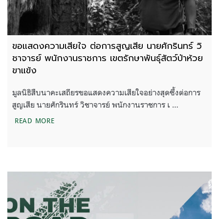
ขอแสดงความเสียใจ ต่อการสูญเสีย นายศักรินทร์ วิ
ชาจารย์ พนักงานราชการ เขตรักษาพันธุ์สัตว์ป่าห้วย
ขาแข้ง
มูลนิธิสืบนาคะเสถียรขอแสดงความเสียใจอย่างสุดซึ้งต่อการ
สูญเสีย นายศักรินทร์ วิชาจารย์ พนักงานราชการ เ …
ขอแสดงความเสียใจ ต่อการสูญเสีย นายศักรินทร์ วิชาจ
READ MORE