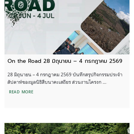
On the Road 28 มิถุนายน – 4 กรกฎาคม 2569
28 มิถุนายน – 4 กรกฎาคม 2569 บันทึกสรุปกิจกรรมประจำ
สัปดาห์ของมูลนิธิสืบนาคะเสถียร ส่วนงานโครงก …
ON THE ROAD 28 มิถุนายน – 4 กรกฎาคม 2569
READ MORE