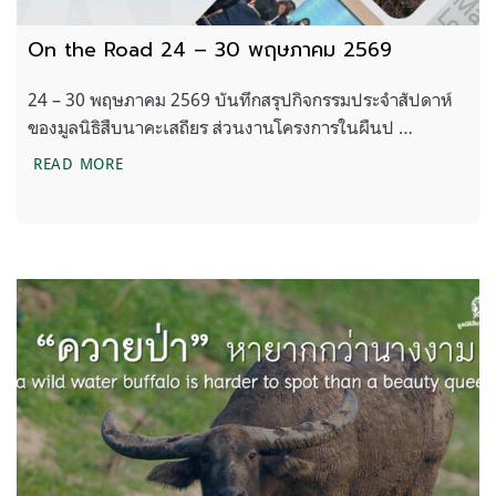
On the Road 24 – 30 พฤษภาคม 2569
24 – 30 พฤษภาคม 2569 บันทึกสรุปกิจกรรมประจำสัปดาห์
ของมูลนิธิสืบนาคะเสถียร ส่วนงานโครงการในผืนป …
ON THE ROAD 24 – 30 พฤษภาคม 2569
READ MORE