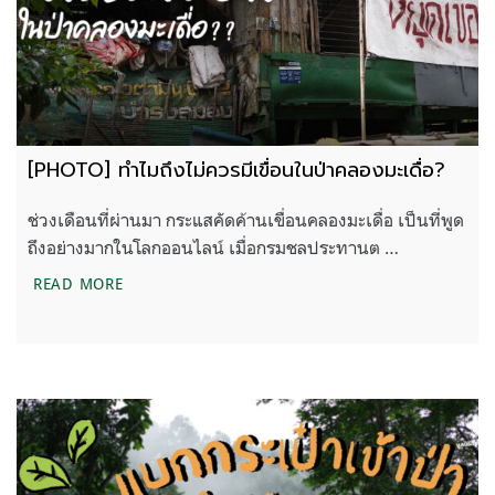
[PHOTO] ทำไมถึงไม่ควรมีเขื่อนในป่าคลองมะเดื่อ?
ช่วงเดือนที่ผ่านมา กระแสคัดค้านเขื่อนคลองมะเดื่อ เป็นที่พูด
ถึงอย่างมากในโลกออนไลน์ เมื่อกรมชลประทานต …
[PHOTO] ทำไมถึงไม่ควรมีเขื่อนในป่าคลองมะเดื่อ?
READ MORE