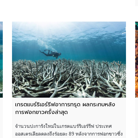
เกรตแบร์ริเอร์รีฟอาการทรุด ผลกระทบหลัง
การฟอกขาวครั้งล่าสุด
จำนวนปะการังใหม่ในเกรตแบร์ริเอร์รีฟ ประเทศ
ออสเตรเลียลดลงถึงร้อยละ 89 หลังจากการฟอกขาวซึ่ง