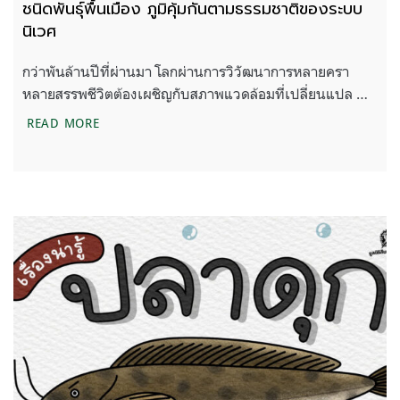
ชนิดพันธุ์พื้นเมือง ภูมิคุ้มกันตามธรรมชาติของระบบ
นิเวศ
กว่าพันล้านปีที่ผ่านมา โลกผ่านการวิวัฒนาการหลายครา
หลายสรรพชีวิตต้องเผชิญกับสภาพแวดล้อมที่เปลี่ยนแปล …
ชนิดพันธุ์พื้นเมือง ภูมิคุ้มกันตามธรรมชาติของระบบนิ
READ MORE