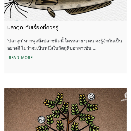
ปลาดุก กับเรื่องที่ควรรู้
‘ปลาดุก’ หากพูดถึงปลาชนิดนี้ ใครหลาย ๆ คน คงรู้จักกันเป็น
อย่างดี ไม่ว่าจะเป็นหนึ่งในวัตถุดิบอาหารอัน …
ปลาดุก กับเรื่องที่ควรรู้
READ MORE