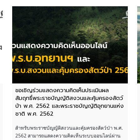
ขอเชิญร่วมแสดงความคิดเห็นประเมินผล
สัมฤทธิ์พระราชบัญญัติสงวนและคุ้มครองสัตว์
ป่า พ.ศ. 2562 และพระราชบัญญัติอุทยานแห่ง
ชาติ พ.ศ. 2562
สำหรับพระราชบัญญัติสงวนและคุ้มครองสัตว์ป่า พ.ศ.
2562 สามารถแสดงความคิดเห็นระบบออนไลน์ผ่าน