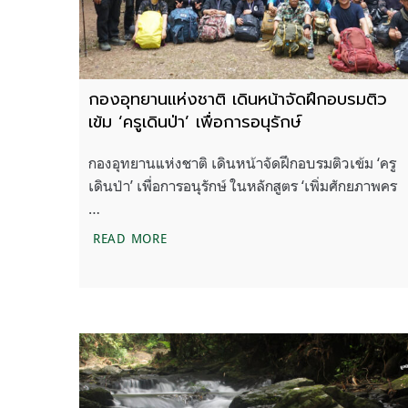
กองอุทยานแห่งชาติ เดินหน้าจัดฝึกอบรมติว
เข้ม ‘ครูเดินป่า’ เพื่อการอนุรักษ์
กองอุทยานแห่งชาติ เดินหน้าจัดฝึกอบรมติวเข้ม ‘ครู
เดินป่า’ เพื่อการอนุรักษ์ ในหลักสูตร ‘เพิ่มศักยภาพคร
…
กองอุทยานแห่งชาติ เดินหน้าจัดฝึกอบรมติวเข
READ MORE