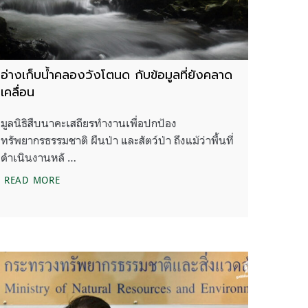
อ่างเก็บน้ำคลองวังโตนด กับข้อมูลที่ยังคลาด
เคลื่อน
มูลนิธิสืบนาคะเสถียรทำงานเพื่อปกป้อง
ทรัพยากรธรรมชาติ ผืนป่า และสัตว์ป่า ถึงแม้ว่าพื้นที่
ดำเนินงานหลั …
อ่างเก็บน้ำคลองวังโตนด กับข้อมูลที่ยังคลาดเคลื่อน
READ MORE