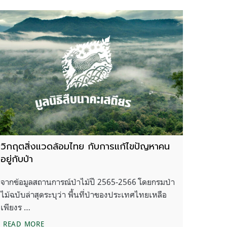
วิกฤตสิ่งแวดล้อมไทย กับการแก้ไขปัญหาคน
อยู่กับป่า
จากข้อมูลสถานการณ์ป่าไม้ปี 2565-2566 โดยกรมป่า
ไม้ฉบับล่าสุดระบุว่า พื้นที่ป่าของประเทศไทยเหลือ
เพียงร …
วิกฤตสิ่งแวดล้อมไทย กับการแก้ไขปัญหาคนอยู่กับป่า
READ MORE