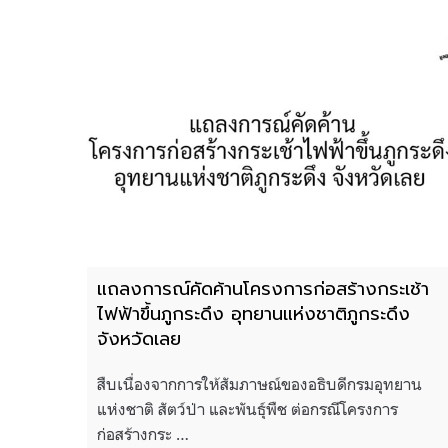
แถลงการณ์คัดค้านโครงการก่อสร้างกระเช้า
ไฟฟ้าขึ้นภูกระดึง อุทยานแห่งชาติภูกระดึง
จังหวัดเลย
สืบเนื่องจากการให้สัมภาษณ์ของอธิบดีกรมอุทยาน
แห่งชาติ สัตว์ป่า และพันธุ์พืช ต่อกรณีโครงการ
ก่อสร้างกระ …