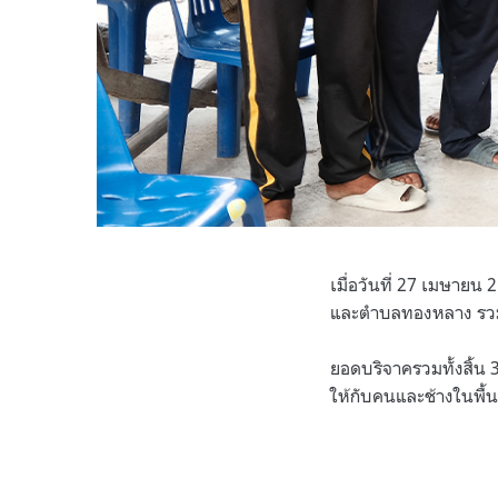
เมื่อวันที่ 27 เมษายน
และตำบลทองหลาง รวมทั
ยอดบริจาครวมทั้งสิ้น 
ให้กับคนและช้างในพื้นท