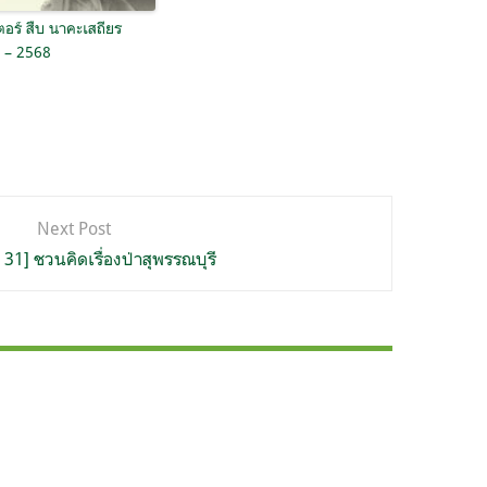
อร์ สืบ นาคะเสถียร
 – 2568
Next Post
ที่ 31] ชวนคิดเรื่องป่าสุพรรณบุรี