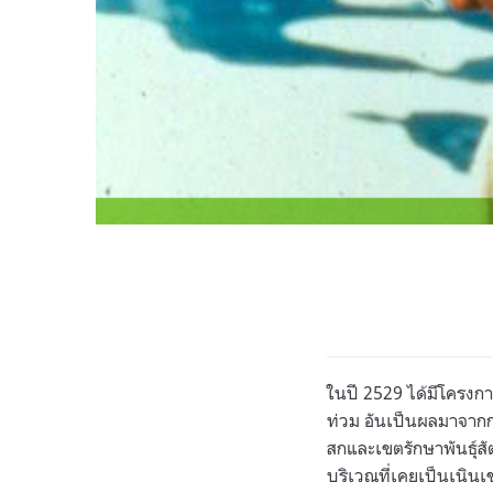
ในปี 2529 ได้มีโครงกา
ท่วม อันเป็นผลมาจากก
สกและเขตรักษาพันธุ์ส
บริเวณที่เคยเป็นเนินเ