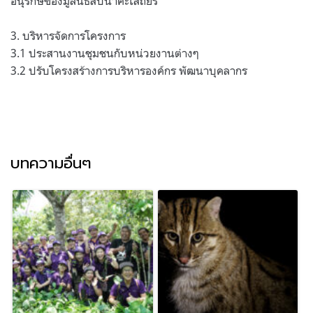
อนุรักษ์ของมูลนิธิสืบนาคะเสถียร
3.
บริหารจัดการโครงการ
3.1
ประสานงานชุมชนกับหน่วยงานต่างๆ
3.2
ปรับโครงสร้างการบริหารองค์กร พัฒนาบุคลากร
บทความอื่นๆ