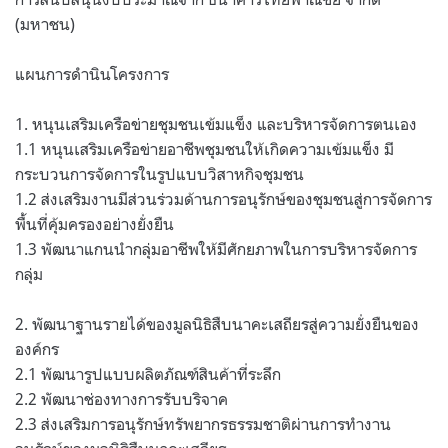
(
มหาชน
)
แผนการดำนินโครงการ
1.
หนุนเสริมเครือข่ายชุมชนเข้มแข็ง และบริหารจัดการตนเอง
1.1
หนุนเสริมเครือข่ายอาชีพชุมชนให้เกิดความเข้มแข็ง มี
กระบวนการจัดการในรูปแบบวิสาหกิจชุมชน
1.2
ส่งเสริมงานมีส่วนร่วมด้านการอนุรักษ์ของชุมชนสู่การจัดการ
พื้นที่คุ้มครองอย่างยั่งยืน
1.3
พัฒนาแกนนำกลุ่มอาชีพให้มีศักยภาพในการบริหารจัดการ
กลุ่ม
2.
พัฒนาฐานรายได้ของมูลนิธิสืบนาคะเสถียรสู่ความยั่งยืนของ
องค์กร
2.1
พัฒนารูปแบบผลิตภัณฑ์สินค้าที่ระลึก
2.2
พัฒนาช่องทางการรับบริจาค
2.3
ส่งเสริมการอนุรักษ์ทรัพยากรธรรมชาติผ่านการทำงาน