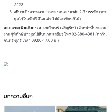
2222
อธิบายถึงความสามารถของตนเองมาสัก 2-3 บรรทัด (หาก
พูดไว้ในคลิปวีดีโอเเล้ว ไม่ต้องเขียนก็ได้)
: น.ส. เกศรินทร์ เจริญรักษ์ เจ้าหน้าที่ประสาน
สอบถามเพิ่มเติม
งานผู้พิทักษ์ป่า มูลนิธิสืบนาคะเสถียร โทร 02-580-4381 (ทุกวัน
จันทร์-ศุกร์ เวลา 09.00-17.00 น.)
บทความอื่นๆ