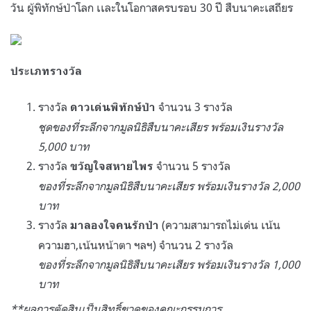
วัน ผู้พิทักษ์ป่าโลก เเละในโอกาสครบรอบ 30 ปี สืบนาคะเสถียร
ประเภทรางวัล
รางวัล
จำนวน 3 รางวัล
ดาวเด่นพิทักษ์ป่า
ชุดของที่ระลึกจากมูลนิธิสืบนาคะเสียร พร้อมเงินรางวัล
5,000 บาท
รางวัล
จำนวน
5 รางวัล
ขวัญใจสหายไพร
ของที่ระลึกจากมูลนิธิสืบนาคะเสียร พร้อมเงินรางวัล 2,000
บาท
รางวัล
(ความสามารถไม่เด่น เน้น
มาลองใจคนรักป่า
ความฮา,เน้นหน้าตา ฯลฯ)
จำนวน 2 รางวัล
ของที่ระลึกจากมูลนิธิสืบนาคะเสียร พร้อมเงินรางวัล 1,000
บาท
**ผลการตัดสินเป็นสิทธิ์ขาดของคณะกรรมการ