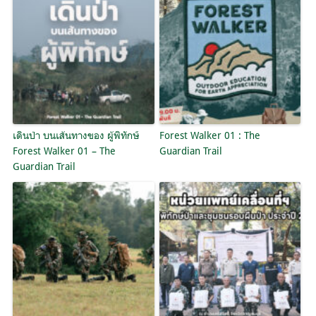
เดินป่า บนเส้นทางของ ผู้พิทักษ์
Forest Walker 01 : The
Forest Walker 01 – The
Guardian Trail
Guardian Trail