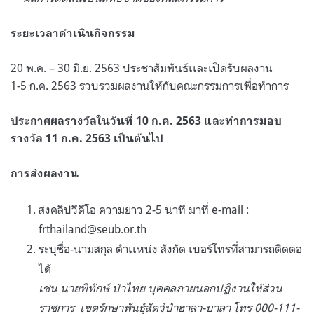
ระยะเวลาดำเนินกิจกรรม
20 พ.ค. – 30 มิ.ย. 2563
ประชาสัมพันธ์เเละเปิดรับผลงาน
1-5 ก.ค. 2563
รวบรวมผลงานให้กับคณะกรรมการเพื่อทำการ
ประกาศผลรางวัลในวันที่ 10 ก.ค. 2563 และทำการมอบ
รางวัล 11 ก.ค. 2563 เป็นต้นไป
การส่งผลงาน
ส่งคลิปวีดีโอ ความยาว 2-5 นาที มาที่ e-mail :
frthailand@seub.or.th
ระบุชื่อ-นามสกุล ตำเเหน่ง สังกัด เบอร์โทรที่สามารถติดต่อ
ได้
เช่น นายพิทักษ์ ป่าไทย บุคคลภายนอกปฏิงานให้ส่วน
ราชการ
เขตรักษาพันธุ์สัตว์ป่าฮาลา-บาลา โทร 000-111-