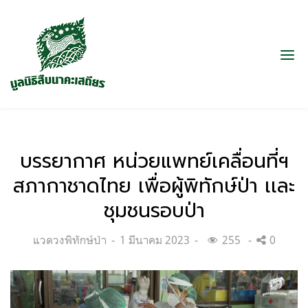
บรรยากาศ หน่วยแพทย์เคลื่อนที่ฯ
สภากาชาดไทย เพื่อผู้พิทักษ์ป่า เเละ
ชุมชนรอบป่า
Categories:
Posted
แวดวงพิทักษ์ป่า
1 มีนาคม 2023
255
0
on