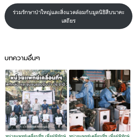
ร่วมรักษาป่าใหญ่และสิ่งแวดล้อมกับมูลนิธิสืบนาคะ
เสถียร
บทความอื่นๆ
หน่วยแพทย์เคลื่อนที่ฯ เพื่อผู้พิทักษ์
หน่วยแพทย์เคลื่อนที่ฯ เพื่อผู้พิทักษ์