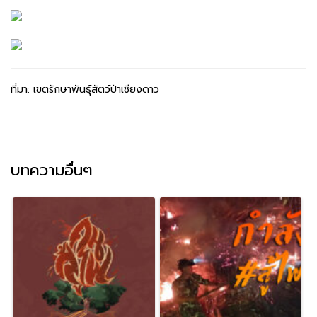
ที่มา:
เขตรักษาพันธุ์สัตว์ป่าเชียงดาว
บทความอื่นๆ