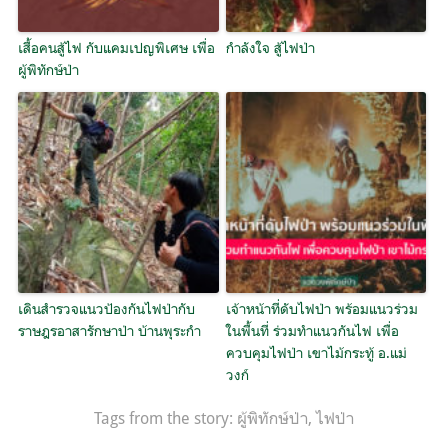
เสื้อคนสู้ไฟ กับแคมเปญพิเศษ เพื่อ
กำลังใจ สู้ไฟป่า
ผู้พิทักษ์ป่า
เดินสำรวจแนวป้องกันไฟป่ากับ
เจ้าหน้าที่ดับไฟป่า พร้อมแนวร่วม
ราษฎรอาสารักษาป่า บ้านพุระกำ
ในพื้นที่ ร่วมทำแนวกันไฟ เพื่อ
ควบคุมไฟป่า เขาไม้กระทู้ อ.แม่
วงก์
Tags from the story:
ผู้พิทักษ์ป่า
,
ไฟป่า