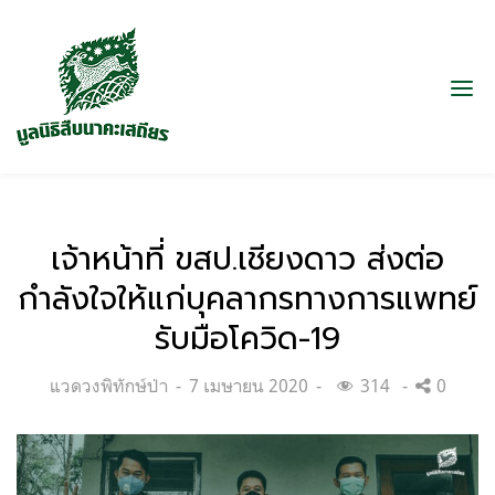
เจ้าหน้าที่ ขสป.เชียงดาว ส่งต่อ
กำลังใจให้แก่บุคลากรทางการแพทย์
รับมือโควิด-19
Categories:
Posted
แวดวงพิทักษ์ป่า
7 เมษายน 2020
314
0
on