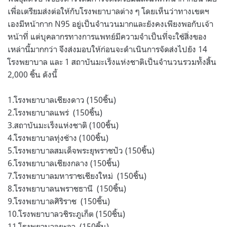
เพื่อเตรียมส่งต่อให้กับโรงพยาบาลต่าง ๆ โดยเห็นว่าทางเขตฯ
เองมีหน้ากาก N95 อยู่เป็นจำนวนมากและยังคงเพียงพอกับเจ้า
หน้าที่ แต่บุคลากรทางการแพทย์มีความจำเป็นที่จะใช้สิ่งของ
เหล่านี้มากกว่า จึงส่งมอบให้ก่อนจะดำเนินการจัดส่งไปยัง 14
โรงพยาบาล และ 1 สถาบันมะเร็งแห่งชาติเป็นจำนวนรวมทั้งสิ้น
2,000 ชิ้น ดังนี้
1.โรงพยาบาลเชียงดาว (150ชิ้น)
2.โรงพยาบาลแพร่ (150ชิ้น)
3.สถาบันมะเร็งแห่งชาติ (100ชิ้น)
4.โรงพยาบาลทุ่งช้าง (100ชิ้น)
5.โรงพยาบาลสมเด็จพระยุพราชปัว (150ชิ้น)
6.โรงพยาบาลเชียงกลาง (150ชิ้น)
7.โรงพยาบาลมหาราชเชียงใหม่ (150ชิ้น)
8.โรงพยาบาลนพราชธานี (150ชิ้น)
9.โรงพยาบาลศิริราช (150ชิ้น)
10.โรงพยาบาลวชิระภูเก็ต (150ชิ้น)
11.โรงพยาบาลยะลา (150ชิ้น)