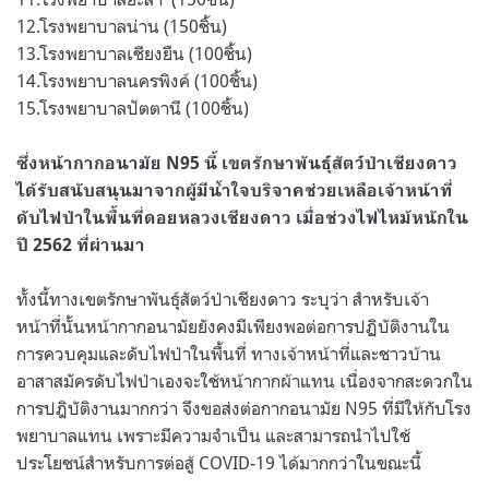
12.โรงพยาบาลน่าน (150ชิ้น)
13.โรงพยาบาลเชียงยืน (100ชิ้น)
14.โรงพยาบาลนครพิงค์ (100ชิ้น)
15.โรงพยาบาลปัตตานี (100ชิ้น)
ซึ่งหน้ากากอนามัย N95 นี้ เขตรักษาพันธุ์สัตว์ป่าเชียงดาว
ได้รับสนับสนุนมาจากผู้มีน้ำใจบริจาคช่วยเหลือเจ้าหน้าที่
ดับไฟป่าในพื้นที่ดอยหลวงเชียงดาว เมื่อช่วงไฟไหม้หนักใน
ปี 2562 ที่ผ่านมา
ทั้งนี้ทางเขตรักษาพันธุ์สัตว์ป่าเชียงดาว ระบุว่า สำหรับเจ้า
หน้าที่นั้นหน้ากากอนามัยยังคงมีเพียงพอต่อการปฏิบัติงานใน
การควบคุมและดับไฟป่าในพื้นที่ ทางเจ้าหน้าที่และชาวบ้าน
อาสาสมัครดับไฟป่าเองจะใช้หน้ากากผ้าแทน เนื่องจากสะดวกใน
การปฎิบัติงานมากกว่า
จึงขอส่งต่อกากอนามัย N95 ที่มีให้กับโรง
พยาบาลแทน เพราะมีความจำเป็น และสามารถนำไปใช้
ประโยชน์สำหรับการต่อสู้ COVID-19 ได้มากกว่าในขณะนี้