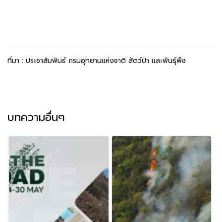
ที่มา : ประชาสัมพันธ์ กรมอุทยานแห่งชาติ สัตว์ป่า และพันธุ์พืช
บทความอื่นๆ