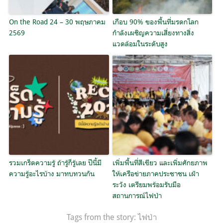
On the Road 24 – 30 พฤษภาคม
เกือบ 90% ของพื้นที่มรดกโลก
2569
กำลังเผชิญความเสี่ยงทางสิ่ง
แวดล้อมในระดับสูง
รวมเกร็ดความรู้ ถ้ารู้ก็รู้เลย ปีนี้มี
เพิ่มพื้นที่สีเขียว และเพิ่มศักยภาพ
ความรู้อะไรบ้าง มาทบทวนกัน
ให้เครือข่ายภาคประชาชน เฝ้า
ระวัง เตรียมพร้อมรับมือ
สถานการณ์ไฟป่า
Tags from the story:
ไฟป่า