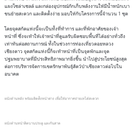
แผงโซล่าเซลล์ และกล่องอุปกรณ์กักเก็บพลังงานให้มีน้ำหนักเบา
ขนย้ายสะดวก และติดตั้งง่าย มอบให้กับโครงการนี้จำนวน
1
ชุด
โดยจุดสกัดแห่งนี้จะเป็นทั้งที่ทำการ และที่พักอาศัยของเจ้า
หน้าที่ ซึ่งจะทำให้เจ้าหน้าที่ดูแลรับผิดชอบพื้นที่ได้อย่างทั่วถึง
เท่าทันต่อสถานการณ์ ทั้งในช่วงการท่องเที่ยวดอยหลวง
เชียงดาว จุดสกัดแห่งนี้ก็จะทำหน้าที่เป็นจุดพักและจุด
ปฐมพยาบาลที่มีประสิทธิภาพมากยิ่งขึ้น นำไปสู่ประโยชน์สูงสุด
ต่อการบริหารจัดการเขตรักษาพันธุ์สัตว์ป่าเชียงดาวต่อไปใน
อนาคต
ผนังด้านหลัง พร้อมติดตั้งหน้าต่าง เพื่อให้อากาศถ่ายเทได้สะดวก
ผนังด้านหน้าติดบานประตู และกันสาด