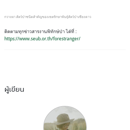
กวางผา สัตว์ป่าชนิดสำคัญของเขตรักษาพันธุ์สัตว์ป่าเชียงดาว
ติดตามทุกข่าวสารงานพิทักษ์ป่า ได้ที่ :
https://www.seub.or.th/forestranger/
ผู้เขียน