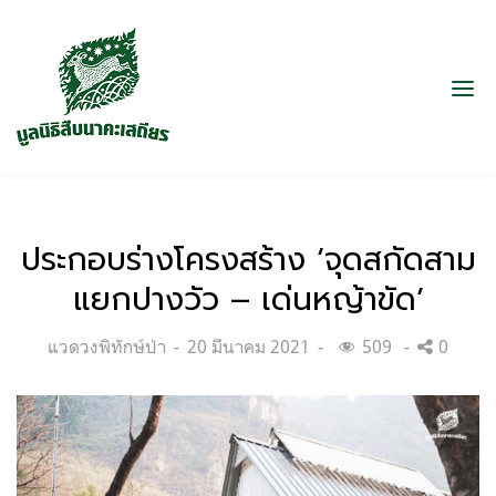
ประกอบร่างโครงสร้าง ‘จุดสกัดสาม
แยกปางวัว – เด่นหญ้าขัด’
Categories:
Posted
แวดวงพิทักษ์ป่า
20 มีนาคม 2021
509
0
on