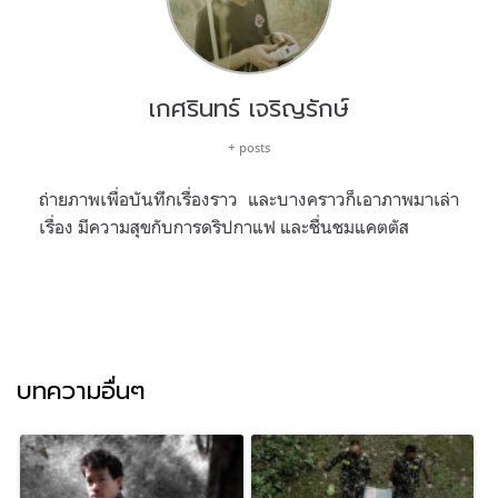
เกศรินทร์ เจริญรักษ์
+ posts
ถ่ายภาพเพื่อบันทึกเรื่องราว และบางคราวก็เอาภาพมาเล่า
เรื่อง มีความสุขกับการดริปกาแฟ และชื่นชมแคตตัส
บทความอื่นๆ