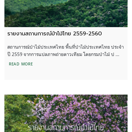
รายงานสถานการณ์ป่าไม้ไทย 2559-2560
สถานการณ์ป่าไม้ประเทศไทย พื้นที่ป่าไม้ประเทศไทย ประจำ
ปี 2559 จากการแปลภาพถ่ายดาวเทียม โดยกรมป่าไม้ ป …
รายงานสถานการณ์ป่าไม้ไทย 2559-2560
READ MORE