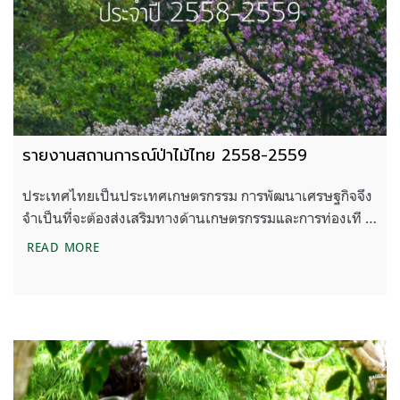
รายงานสถานการณ์ป่าไม้ไทย 2558-2559
ประเทศไทยเป็นประเทศเกษตรกรรม การพัฒนาเศรษฐกิจจึง
จำเป็นที่จะต้องส่งเสริมทางด้านเกษตรกรรมและการท่องเที …
รายงานสถานการณ์ป่าไม้ไทย 2558-2559
READ MORE