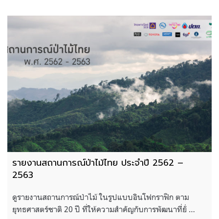
รายงานสถานการณ์ป่าไม้ไทย ประจำปี 2562 –
2563
ดูรายงานสถานการณ์ป่าไม้ ในรูปแบบอินโฟกราฟิก ตาม
ยุทธศาสตร์ชาติ 20 ปี ที่ให้ความสำคัญกับการพัฒนาที่ยั่ …