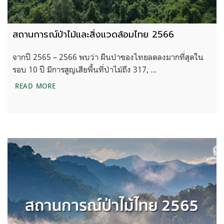
สถานการณ์ป่าไม้และสิ่งแวดล้อมไทย 2566
จากปี 2565 – 2566 พบว่า ผืนป่าของไทยลดลงมากที่สุดใน
รอบ 10 ปี มีการสูญเสียพื้นที่ป่าไม้ถึง 317, …
สถานการณ์ป่าไม้และสิ่งแวดล้อมไทย 2566
READ MORE