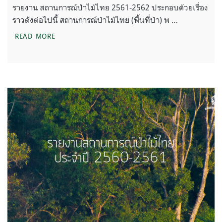
รายงาน สถานการณ์ป่าไม้ไทย 2561-2562 ประกอบด้วยเรื่อง
ราวดังต่อไปนี้ สถานการณ์ป่าไม้ไทย (พื้นที่ป่า) พ …
รายงาน สถานการณ์ป่าไม้ไทย 2561-2562
READ MORE