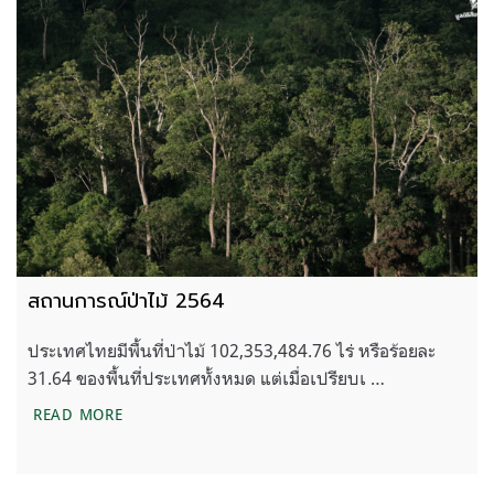
สถานการณ์ป่าไม้ 2564
ประเทศไทยมีพื้นที่ป่าไม้ 102,353,484.76 ไร่ หรือร้อยละ
31.64 ของพื้นที่ประเทศทั้งหมด แต่เมื่อเปรียบเ …
สถานการณ์ป่าไม้ 2564
READ MORE