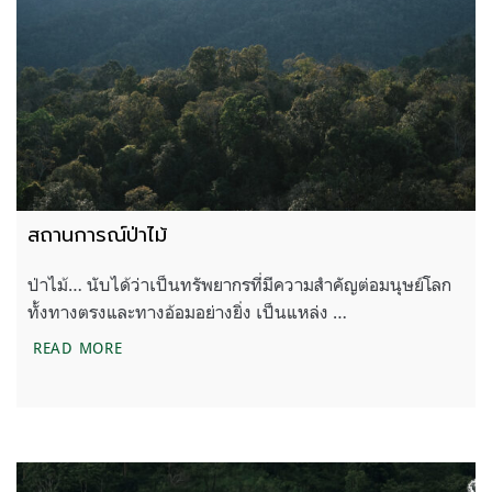
สถานการณ์ป่าไม้
ป่าไม้… นับได้ว่าเป็นทรัพยากรที่มีความสำคัญต่อมนุษย์โลก
ทั้งทางตรงและทางอ้อมอย่างยิ่ง เป็นแหล่ง …
สถานการณ์ป่าไม้
READ MORE