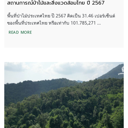
สถานการณ์ป่าไม้และสิ่งแวดล้อมไทย ปี 2567
พื้นที่ป่าไม้ประเทศไทย ปี 2567 คิดเป็น 31.46 เปอร์เซ็นต์
ของพื้นที่ประเทศไทย หรือเท่ากับ 101.785,271 …
สถานการณ์ป่าไม้และสิ่งแวดล้อมไทย ปี 2567
READ MORE