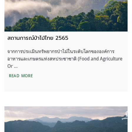
สถานการณ์ป่าไม้ไทย 2565
จากการประเมินทรัพยากรป่าไม้ในระดับโลกขององค์การ
อาหารและเกษตรแห่งสหประชาชาติ (Food and Agriculture
Or …
สถานการณ์ป่าไม้ไทย 2565
READ MORE