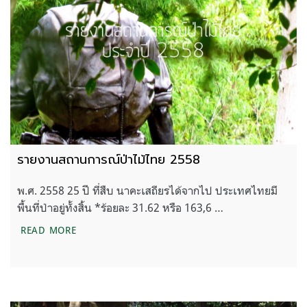
รายงานสถานการณ์ป่าไม้ไทย 2558
พ.ศ. 2558 25 ปี ที่สืบ นาคะเสถียรได้จากไป ประเทศไทยมี
พื้นที่ป่าอยู่ทั้งสิ้น *ร้อยละ 31.62 หรือ 163,6 …
รายงานสถานการณ์ป่าไม้ไทย 2558
READ MORE