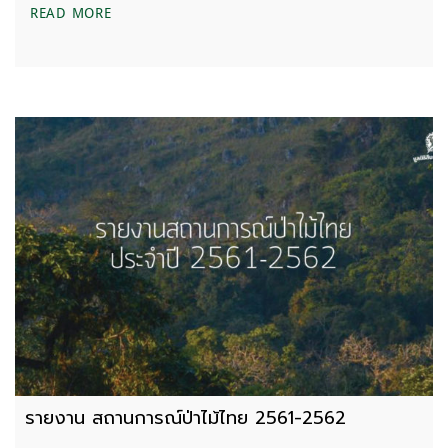
รายงานสถานการณ์ป่าไม้ไทย ประจำปี 2562 – 2563
READ MORE
รายงาน สถานการณ์ป่าไม้ไทย 2561-2562