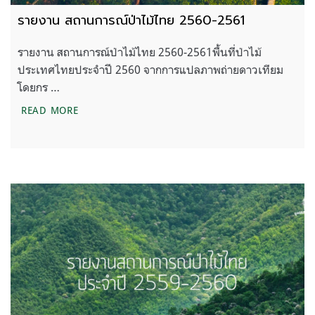
รายงาน สถานการณ์ป่าไม้ไทย 2560-2561
รายงาน สถานการณ์ป่าไม้ไทย 2560-2561พื้นที่ป่าไม้
ประเทศไทยประจำปี 2560 จากการแปลภาพถ่ายดาวเทียม
โดยกร …
รายงาน สถานการณ์ป่าไม้ไทย 2560-2561
READ MORE