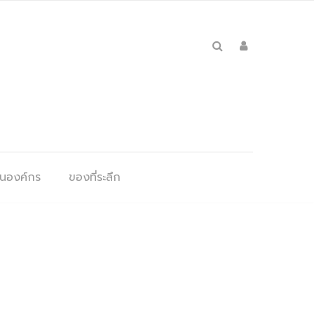
ุนองค์กร
ของที่ระลึก