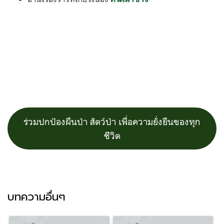
ร่วมปกป้องผืนป่า สัตว์ป่า เพื่อความยั่งยืนของทุก
ชีวิต
บทความอื่นๆ