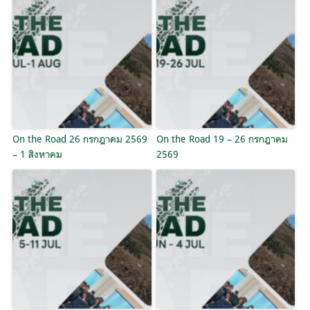
On the Road 26 กรกฎาคม 2569
On the Road 19 – 26 กรกฎาคม
– 1 สิงหาคม
2569