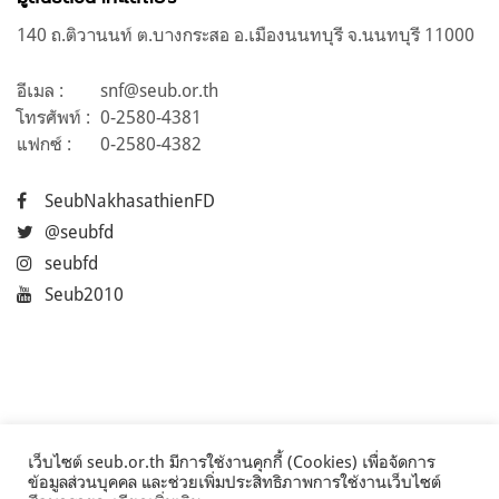
140 ถ.ติวานนท์ ต.บางกระสอ อ.เมืองนนทบุรี จ.นนทบุรี 11000
อีเมล :
snf@seub.or.th
โทรศัพท์ :
0-2580-4381
แฟกซ์ :
0-2580-4382
SeubNakhasathienFD
@seubfd
seubfd
Seub2010
เว็บไซต์ seub.or.th มีการใช้งานคุกกี้ (Cookies) เพื่อจัดการ
ข้อมูลส่วนบุคคล และช่วยเพิ่มประสิทธิภาพการใช้งานเว็บไซต์