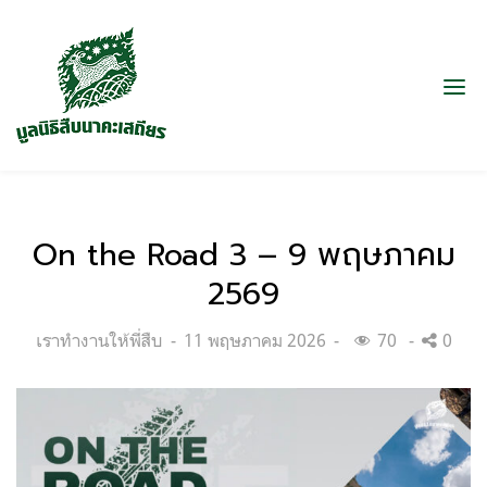
On the Road 3 – 9 พฤษภาคม
2569
Categories:
Posted
เราทำงานให้พี่สืบ
11 พฤษภาคม 2026
70
0
on