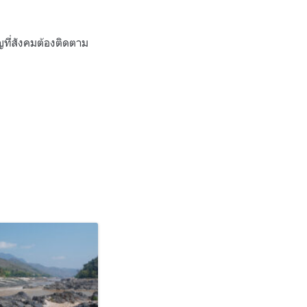
ที่สังคมต้องติดตาม