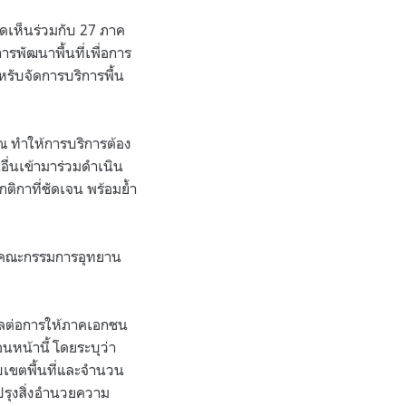
คิดเห็นร่วมกับ 27 ภาค
รพัฒนาพื้นที่เพื่อการ
หรับจัดการบริการพื้น
ณ ทำให้การบริการต้อง
ื่นเข้ามาร่วมดำเนิน
ิกาที่ชัดเจน พร้อมย้ำ
้คณะกรรมการอุทยาน
ังวลต่อการให้ภาคเอกชน
น้านี้ โดยระบุว่า
บเขตพื้นที่และจำนวน
รุงสิ่งอำนวยความ