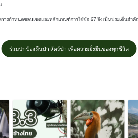
น
นในการกำหนดขอบเขตและหลักเกณฑ์การใช้ข้อ 67 จึงเป็นประเด็นสำคัญ
ร่วมปกป้องผืนป่า สัตว์ป่า เพื่อความยั่งยืนของทุกชีวิต