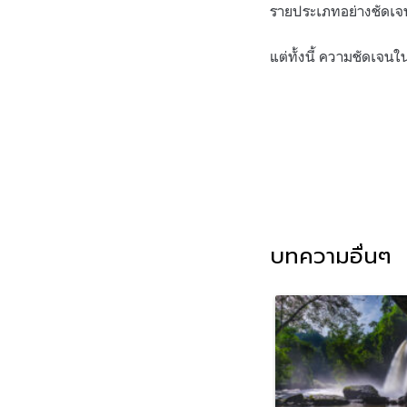
รายประเภทอย่างชัดเจ
แต่ทั้งนี้ ความชัดเจ
บทความอื่นๆ