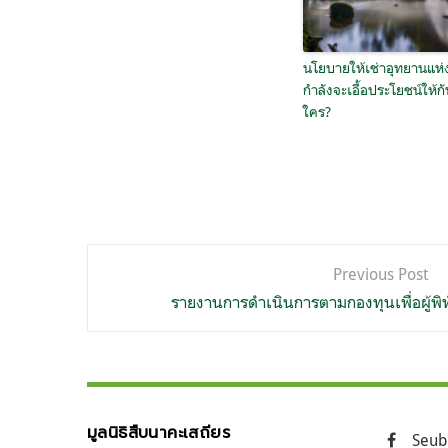
นโยบายให้เช่าอุทยานแห่
กำลังจะเอื้อประโยชน์ให้ก
ใคร?
แนะแนว
Previous Post
เรื่อง
รายงานการดำเนินการตามกองทุนเพื่อผู้พิท
มูลนิธิสืบนาคะเสถียร
Seub