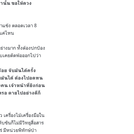
านั้น ขอให้ดวง
ยขาแข้ง ตลอดเวลา 8
ยแค่ไหน
ย่างมาก ทั้งต้องปกป้อง
กับเคยตัดพ้อออกไปว่า
ย จับมันได้ครั้ง
จับมันได้ ต้องไปอดทน
 เจ้าหน้าที่ยิงก่อน
าเหรอ ตายไปอย่างดีก็
 เครื่องไม้เครื่องมือใน
ขันก็ไม่มีวิทยุสื่อสาร
่ มีหน่วยพิทักษ์ป่า