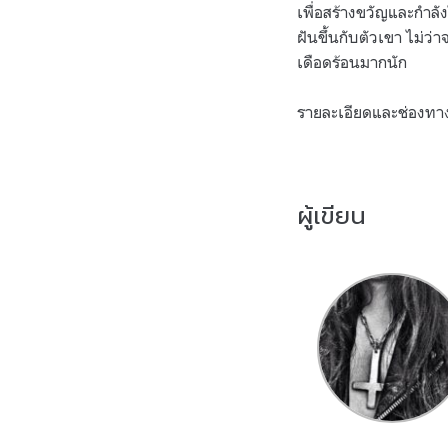
เพื่อสร้างขวัญและกำลั
ฝันขึ้นกับตัวเขา ไม่ว่
เดือดร้อนมากนัก
รายละเอียดและช่องทา
ผู้เขียน