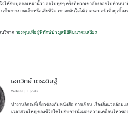
งใจให้กับบุคคลเหล่านี้ว่า ต่อไปทุกๆ ครั้งที่พวกเขาต้องออกไปทำหน้าท
าจะเป็นการบาดเจ็บหรือเสียชีวิต เขาจะมั่นใจได้ว่าครอบครัวที่อยู่เบื้อ
งบริจาค
กองทุนเพื่อผู้พิทักษ์ป่า มูลนิธิสืบนาคะเสถียร
เอกวิทย์ เตระดิษฐ์
Website
|
+ posts
ทำงานอิสระที่เกี่ยวข้องกับหนังสือ การเขียน เรื่องสิ่งแวดล้อ
เวลาส่วนใหญ่ของชีวิตใช้ไปกับการนั่งมองความเคลื่อนไหวข